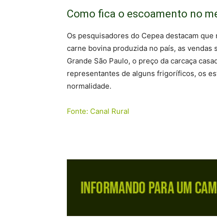
Como fica o escoamento no me
Os pesquisadores do Cepea destacam que n
carne bovina produzida no país, as vendas 
Grande São Paulo, o preço da carcaça casad
representantes de alguns frigoríficos, os e
normalidade.
Fonte: Canal Rural