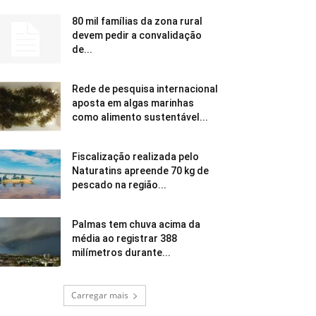
80 mil famílias da zona rural
devem pedir a convalidação
de...
Rede de pesquisa internacional
aposta em algas marinhas
como alimento sustentável...
Fiscalização realizada pelo
Naturatins apreende 70 kg de
pescado na região...
Palmas tem chuva acima da
média ao registrar 388
milímetros durante...
Carregar mais