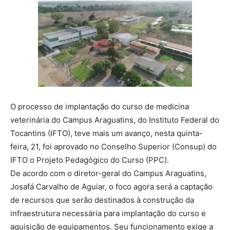
O processo de implantação do curso de medicina
veterinária do Campus Araguatins, do Instituto Federal do
Tocantins (IFTO), teve mais um avanço, nesta quinta-
feira, 21, foi aprovado no Conselho Superior (Consup) do
IFTO o Projeto Pedagógico do Curso (PPC).
De acordo com o diretor-geral do Campus Araguatins,
Josafá Carvalho de Aguiar, o foco agora será a captação
de recursos que serão destinados à construção da
infraestrutura necessária para implantação do curso e
aquisição de equipamentos. Seu funcionamento exige a