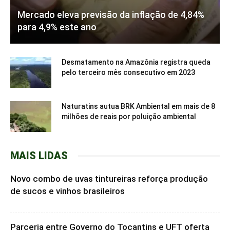
Mercado eleva previsão da inflação de 4,84%
para 4,9% este ano
Desmatamento na Amazônia registra queda
pelo terceiro mês consecutivo em 2023
Naturatins autua BRK Ambiental em mais de 8
milhões de reais por poluição ambiental
MAIS LIDAS
Novo combo de uvas tintureiras reforça produção
de sucos e vinhos brasileiros
Parceria entre Governo do Tocantins e UFT oferta