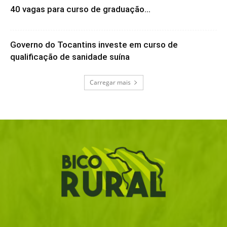
40 vagas para curso de graduação...
Governo do Tocantins investe em curso de
qualificação de sanidade suína
Carregar mais