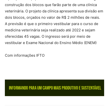
construção dos blocos que farão parte de uma clínica
veterinária. O projeto da clínica apresenta sua divisão em
dois blocos, orçados no valor de R$ 2 milhões de reais.
A previsão é que o primeiro vestibular para o curso de
medicina veterinária seja realizado até 2022 e sejam
oferecidas 45 vagas. O ingresso será por meio de
vestibular e Exame Nacional do Ensino Médio (ENEM)
Com informações IFTO