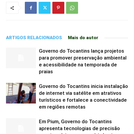
ARTIGOS RELACIONADOS
Mais do autor
Governo do Tocantins lança projetos
para promover preservação ambiental
e acessibilidade na temporada de
praias
Governo do Tocantins inicia instalação
de internet via satélite em atrativos
turísticos e fortalece a conectividade
em regiões remotas
Em Pium, Governo do Tocantins
apresenta tecnologias de precisão