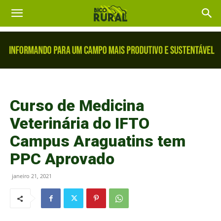
Curso de Medicina
Veterinária do IFTO
Campus Araguatins tem
PPC Aprovado
janeiro 21, 2021