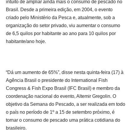
intuito de ampliar ainda mais o consumo de pescado no
Brasil. Desde a primeira edição, em 2004, o evento
criado pelo Ministério da Pesca e, atualmente, sob a
organização do setor privado, viu aumentar o consumo
de 6,5 quilos por habitante ao ano para 10 quilos por
habitante/ano hoje.
“Dá um aumento de 65%”, disse nesta quinta-feira (17) à
Agência Brasil o presidente do International Fish
Congress & Fish Expo Brasil (IFC Brasil) e membro da
coordenação nacional do evento, Altemir Gregolin. O
objetivo da Semana do Pescado, a ser realizada em todo
o país no período de 1º a 15 de setembro próximo, é
tornar o consumo de pescado uma prática cotidiana do
brasileiro.