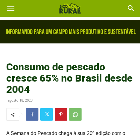
Consumo de pescado
cresce 65% no Brasil desde
2004
agosto 18, 2023
A Semana do Pescado chega à sua 20ª edição com o