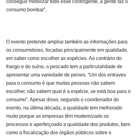
conseguir mobilizar todo esse contingente, a gente faz o
consumo bombar”.
O evento pretende ampliar também as informações para
os consumidores, focadas principalmente em qualidade,
em saber como escolher as espécies. Ao contrário do
frango e do suíno, o pescado tem a particularidade de
apresentar uma variedade de peixes. “Um dos entraves
para o consumo é que muitas pessoas não sabem
escolher, não sabem qual é a espécie, se está boa para o
consumo”. Apesar disso, segundo o coordenador do
evento, na última década, a qualidade tem melhorado
muito porque as empresas têm modernizado os
processos e aperfeiçoado a qualidade dos produtos, bem
como a fiscalização dos órgãos públicos sobre o