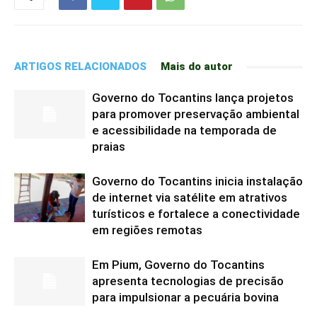
ARTIGOS RELACIONADOS
Mais do autor
Governo do Tocantins lança projetos
para promover preservação ambiental
e acessibilidade na temporada de
praias
Governo do Tocantins inicia instalação
de internet via satélite em atrativos
turísticos e fortalece a conectividade
em regiões remotas
Em Pium, Governo do Tocantins
apresenta tecnologias de precisão
para impulsionar a pecuária bovina