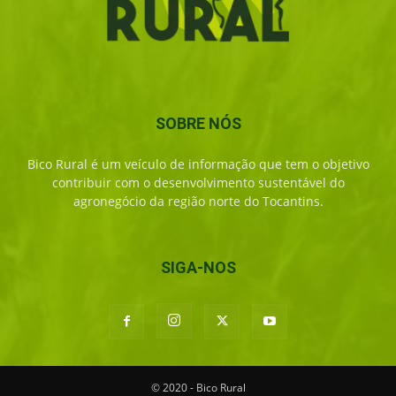
SOBRE NÓS
Bico Rural é um veículo de informação que tem o objetivo
contribuir com o desenvolvimento sustentável do
agronegócio da região norte do Tocantins.
SIGA-NOS
© 2020 - Bico Rural