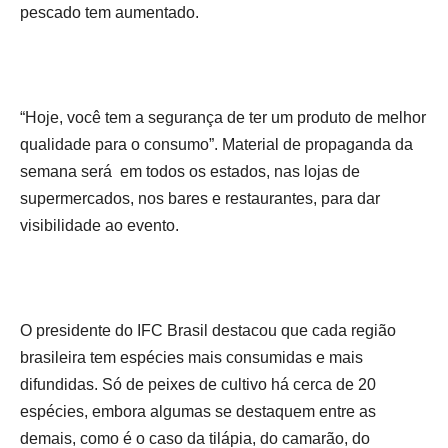
pescado tem aumentado.
“Hoje, você tem a segurança de ter um produto de melhor
qualidade para o consumo”. Material de propaganda da
semana será em todos os estados, nas lojas de
supermercados, nos bares e restaurantes, para dar
visibilidade ao evento.
O presidente do IFC Brasil destacou que cada região
brasileira tem espécies mais consumidas e mais
difundidas. Só de peixes de cultivo há cerca de 20
espécies, embora algumas se destaquem entre as
demais, como é o caso da tilápia, do camarão, do