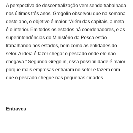
A perspectiva de descentralização vem sendo trabalhada
nos últimos três anos. Gregolin observou que na semana
deste ano, o objetivo é maior. “Além das capitais, a meta
é o interior. Em todos os estados há coordenadores, e as
superintendências do Ministério da Pesca estão
trabalhando nos estados, bem como as entidades do
setor. A ideia é fazer chegar o pescado onde ele não
chegava.” Segundo Gregolin, essa possibilidade é maior
porque mais empresas entraram no setor e fazem com
que o pescado chegue nas pequenas cidades.
Entraves