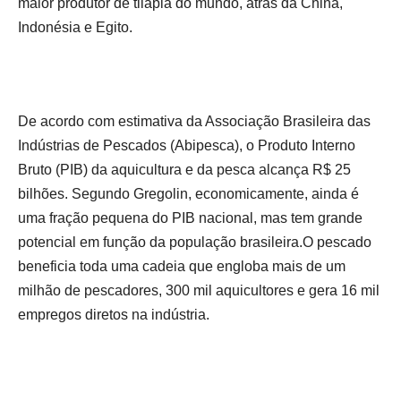
maior produtor de tilápia do mundo, atrás da China,
Indonésia e Egito.
De acordo com estimativa da Associação Brasileira das
Indústrias de Pescados (Abipesca), o Produto Interno
Bruto (PIB) da aquicultura e da pesca alcança R$ 25
bilhões. Segundo Gregolin, economicamente, ainda é
uma fração pequena do PIB nacional, mas tem grande
potencial em função da população brasileira.O pescado
beneficia toda uma cadeia que engloba mais de um
milhão de pescadores, 300 mil aquicultores e gera 16 mil
empregos diretos na indústria.