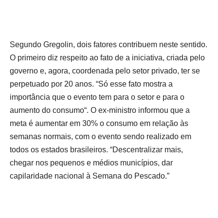
Segundo Gregolin, dois fatores contribuem neste sentido.
O primeiro diz respeito ao fato de a iniciativa, criada pelo
governo e, agora, coordenada pelo setor privado, ter se
perpetuado por 20 anos. “Só esse fato mostra a
importância que o evento tem para o setor e para o
aumento do consumo“. O ex-ministro informou que a
meta é aumentar em 30% o consumo em relação às
semanas normais, com o evento sendo realizado em
todos os estados brasileiros. “Descentralizar mais,
chegar nos pequenos e médios municípios, dar
capilaridade nacional à Semana do Pescado.”