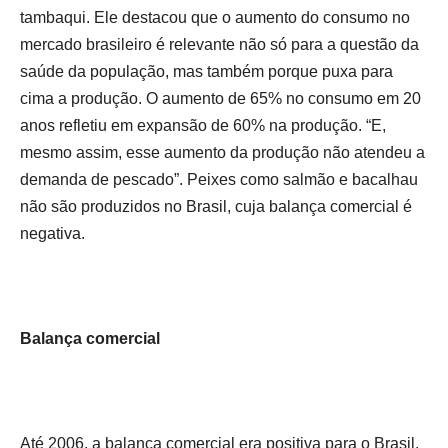
tambaqui. Ele destacou que o aumento do consumo no
mercado brasileiro é relevante não só para a questão da
saúde da população, mas também porque puxa para
cima a produção. O aumento de 65% no consumo em 20
anos refletiu em expansão de 60% na produção. “E,
mesmo assim, esse aumento da produção não atendeu a
demanda de pescado”. Peixes como salmão e bacalhau
não são produzidos no Brasil, cuja balança comercial é
negativa.
Balança comercial
Até 2006, a balança comercial era positiva para o Brasil.