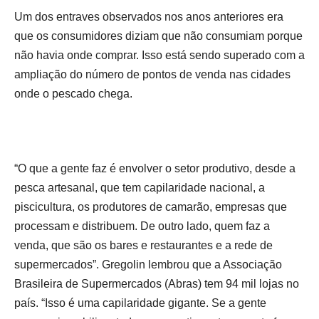
Um dos entraves observados nos anos anteriores era
que os consumidores diziam que não consumiam porque
não havia onde comprar. Isso está sendo superado com a
ampliação do número de pontos de venda nas cidades
onde o pescado chega.
“O que a gente faz é envolver o setor produtivo, desde a
pesca artesanal, que tem capilaridade nacional, a
piscicultura, os produtores de camarão, empresas que
processam e distribuem. De outro lado, quem faz a
venda, que são os bares e restaurantes e a rede de
supermercados”. Gregolin lembrou que a Associação
Brasileira de Supermercados (Abras) tem 94 mil lojas no
país. “Isso é uma capilaridade gigante. Se a gente