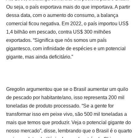
Ou seja, o país exportava mais do que importava. A partir
dessa data, com o aumento do consumo, a balança
comercial ficou negativa. Em 2022, o país importou US$
1,4 bilhão em pescado, contra US$ 300 milhões
exportados. “Significa que nós somos um país
gigantesco, com infinidade de espécies e um potencial
gigante, mas ainda deficitário.”
Gregolin argumentou que se o Brasil aumentar um quilo
de pescado por habitante/ano, isso representa 200 mil
toneladas de produto processado. “Se a gente for
transformar isso em peixe vivo, são 500 mil toneladas a
mais que temos que produzir. Veja o potencial gigante do
nosso mercado”, disse, lembrando que o Brasil é o quarto