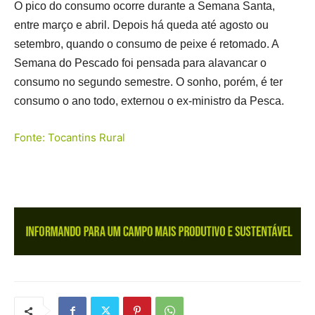
O pico do consumo ocorre durante a Semana Santa,
entre março e abril. Depois há queda até agosto ou
setembro, quando o consumo de peixe é retomado. A
Semana do Pescado foi pensada para alavancar o
consumo no segundo semestre. O sonho, porém, é ter
consumo o ano todo, externou o ex-ministro da Pesca.
Fonte: Tocantins Rural