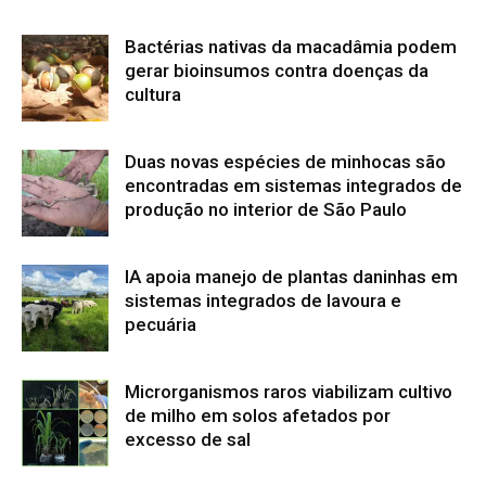
Bactérias nativas da macadâmia podem
gerar bioinsumos contra doenças da
cultura
Duas novas espécies de minhocas são
encontradas em sistemas integrados de
produção no interior de São Paulo
IA apoia manejo de plantas daninhas em
sistemas integrados de lavoura e
pecuária
Microrganismos raros viabilizam cultivo
de milho em solos afetados por
excesso de sal