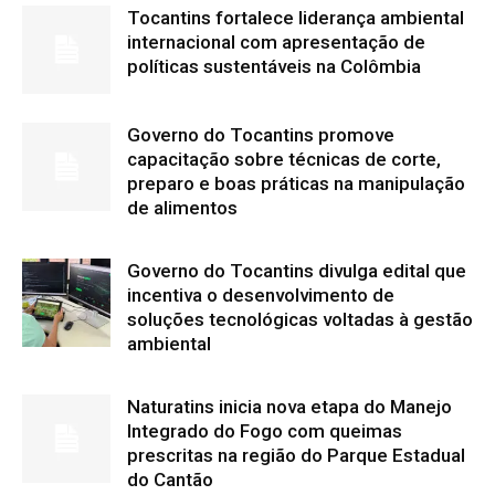
Tocantins fortalece liderança ambiental
internacional com apresentação de
políticas sustentáveis na Colômbia
Governo do Tocantins promove
capacitação sobre técnicas de corte,
preparo e boas práticas na manipulação
de alimentos
Governo do Tocantins divulga edital que
incentiva o desenvolvimento de
soluções tecnológicas voltadas à gestão
ambiental
Naturatins inicia nova etapa do Manejo
Integrado do Fogo com queimas
prescritas na região do Parque Estadual
do Cantão