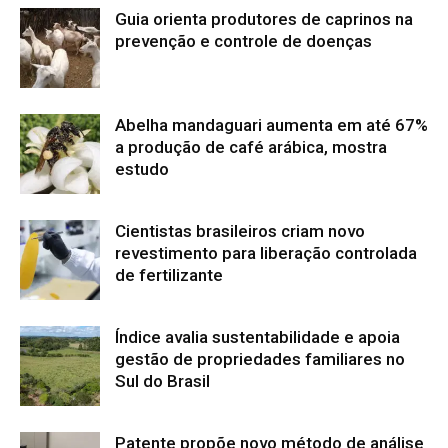
Guia orienta produtores de caprinos na
prevenção e controle de doenças
Abelha mandaguari aumenta em até 67%
a produção de café arábica, mostra
estudo
Cientistas brasileiros criam novo
revestimento para liberação controlada
de fertilizante
Índice avalia sustentabilidade e apoia
gestão de propriedades familiares no
Sul do Brasil
Patente propõe novo método de análise