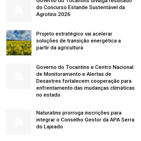
Governo do Tocantins divulga resultado
do Concurso Estande Sustentável da
Agrotins 2026
Projeto estratégico vai acelerar
soluções de transição energética a
partir da agricultura
Governo do Tocantins e Centro Nacional
de Monitoramento e Alertas de
Desastres fortalecem cooperação para
enfrentamento das mudanças climáticas
no estado
Naturatins prorroga inscrições para
integrar o Conselho Gestor da APA Serra
do Lajeado