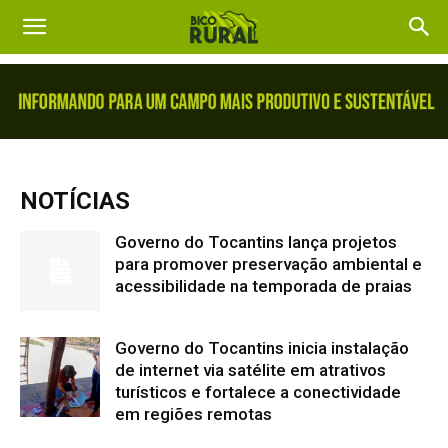
NOTÍCIAS
Governo do Tocantins lança projetos
para promover preservação ambiental e
acessibilidade na temporada de praias
Governo do Tocantins inicia instalação
de internet via satélite em atrativos
turísticos e fortalece a conectividade
em regiões remotas