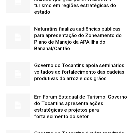
turismo em regiões estratégicas do
estado
Naturatins finaliza audiências públicas
para apresentação do Zoneamento do
Plano de Manejo da APA Ilha do
Bananal/Cantão
Governo do Tocantins apoia seminários
voltados ao fortalecimento das cadeias
produtivas do arroz e dos grãos
Em Fórum Estadual de Turismo, Governo
do Tocantins apresenta ações
estratégicas e projetos para
fortalecimento do setor