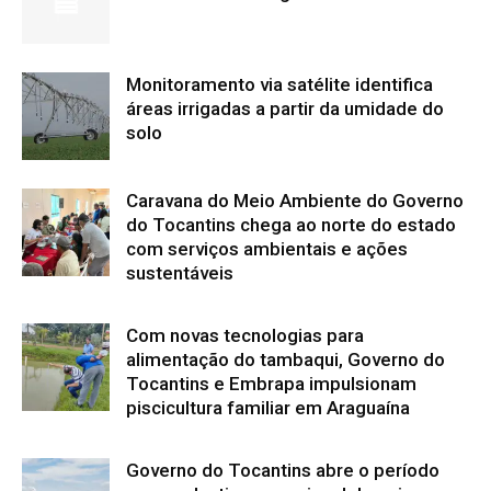
Monitoramento via satélite identifica
áreas irrigadas a partir da umidade do
solo
Caravana do Meio Ambiente do Governo
do Tocantins chega ao norte do estado
com serviços ambientais e ações
sustentáveis
Com novas tecnologias para
alimentação do tambaqui, Governo do
Tocantins e Embrapa impulsionam
piscicultura familiar em Araguaína
Governo do Tocantins abre o período