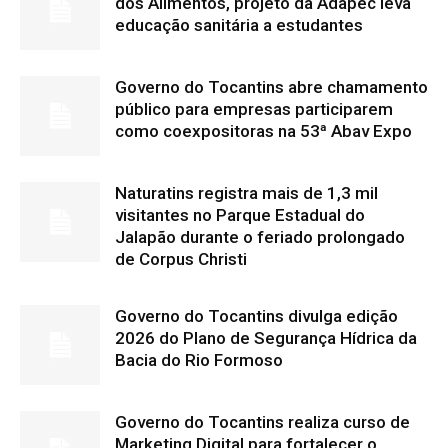
dos Alimentos, projeto da Adapec leva
educação sanitária a estudantes
Governo do Tocantins abre chamamento
público para empresas participarem
como coexpositoras na 53ª Abav Expo
Naturatins registra mais de 1,3 mil
visitantes no Parque Estadual do
Jalapão durante o feriado prolongado
de Corpus Christi
Governo do Tocantins divulga edição
2026 do Plano de Segurança Hídrica da
Bacia do Rio Formoso
Governo do Tocantins realiza curso de
Marketing Digital para fortalecer o