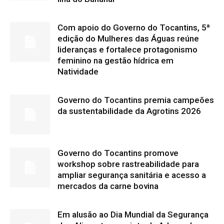
Com apoio do Governo do Tocantins, 5ª
edição do Mulheres das Águas reúne
lideranças e fortalece protagonismo
feminino na gestão hídrica em
Natividade
Governo do Tocantins premia campeões
da sustentabilidade da Agrotins 2026
Governo do Tocantins promove
workshop sobre rastreabilidade para
ampliar segurança sanitária e acesso a
mercados da carne bovina
Em alusão ao Dia Mundial da Segurança