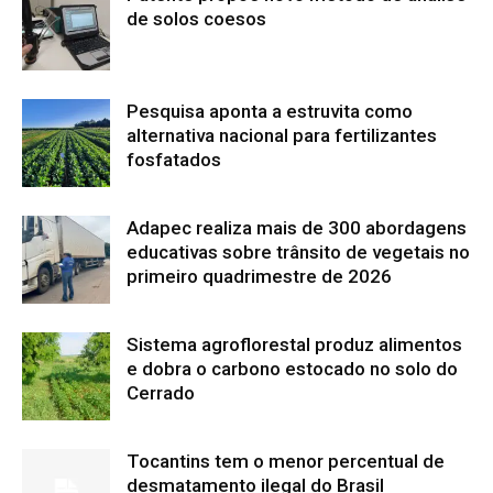
de solos coesos
Pesquisa aponta a estruvita como
alternativa nacional para fertilizantes
fosfatados
Adapec realiza mais de 300 abordagens
educativas sobre trânsito de vegetais no
primeiro quadrimestre de 2026
Sistema agroflorestal produz alimentos
e dobra o carbono estocado no solo do
Cerrado
Tocantins tem o menor percentual de
desmatamento ilegal do Brasil