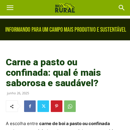
Carne a pasto ou
confinada: qual é mais
saborosa e saudável?
junho 26, 2025
A escolha entre
carne de boi a pasto ou confinada