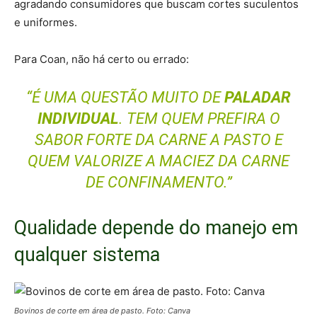
agradando consumidores que buscam cortes suculentos
e uniformes.
Para Coan, não há certo ou errado:
“É UMA QUESTÃO MUITO DE
PALADAR
INDIVIDUAL
. TEM QUEM PREFIRA O
SABOR FORTE DA CARNE A PASTO E
QUEM VALORIZE A MACIEZ DA CARNE
DE CONFINAMENTO.”
Qualidade depende do manejo em
qualquer sistema
Bovinos de corte em área de pasto. Foto: Canva