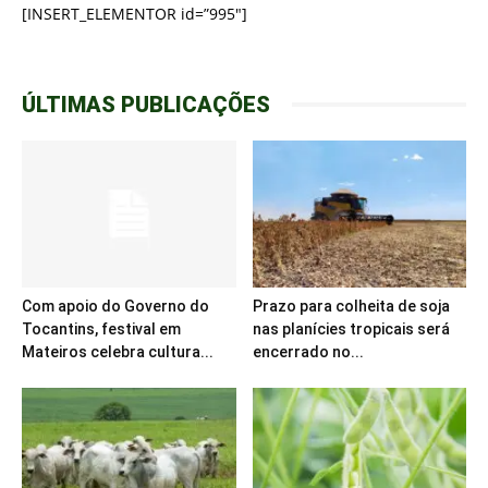
[INSERT_ELEMENTOR id=”995″]
ÚLTIMAS PUBLICAÇÕES
Com apoio do Governo do
Prazo para colheita de soja
Tocantins, festival em
nas planícies tropicais será
Mateiros celebra cultura...
encerrado no...