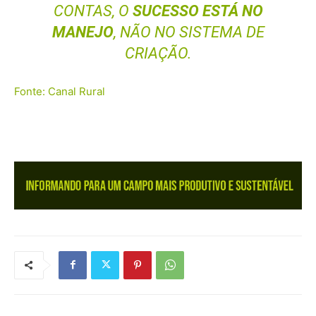
CONTAS, O
SUCESSO ESTÁ NO
MANEJO
, NÃO NO SISTEMA DE
CRIAÇÃO.
Fonte: Canal Rural