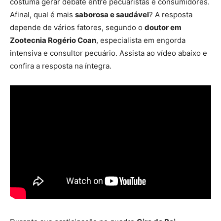
costuma gerar debate entre pecuaristas e consumidores.
Afinal, qual é mais
saborosa e saudável
? A resposta
depende de vários fatores, segundo o
doutor em
Zootecnia Rogério Coan
, especialista em engorda
intensiva e consultor pecuário. Assista ao vídeo abaixo e
confira a resposta na íntegra.