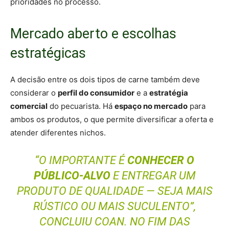
prioridades no processo.
Mercado aberto e escolhas
estratégicas
A decisão entre os dois tipos de carne também deve
considerar o
perfil do consumidor
e a
estratégia
comercial
do pecuarista. Há
espaço no mercado
para
ambos os produtos, o que permite diversificar a oferta e
atender diferentes nichos.
“O IMPORTANTE É
CONHECER O
PÚBLICO-ALVO
E ENTREGAR UM
PRODUTO DE QUALIDADE — SEJA MAIS
RÚSTICO OU MAIS SUCULENTO”,
CONCLUIU COAN. NO FIM DAS