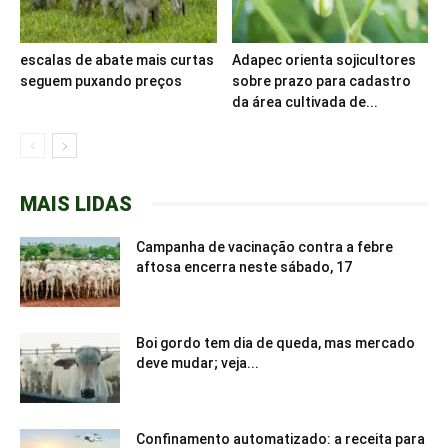
escalas de abate mais curtas
Adapec orienta sojicultores
seguem puxando preços
sobre prazo para cadastro
da área cultivada de...
MAIS LIDAS
Campanha de vacinação contra a febre
aftosa encerra neste sábado, 17
Boi gordo tem dia de queda, mas mercado
deve mudar; veja...
Confinamento automatizado: a receita para