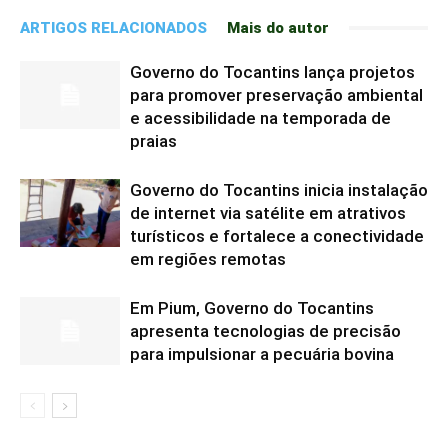
ARTIGOS RELACIONADOS
Mais do autor
Governo do Tocantins lança projetos
para promover preservação ambiental
e acessibilidade na temporada de
praias
Governo do Tocantins inicia instalação
de internet via satélite em atrativos
turísticos e fortalece a conectividade
em regiões remotas
Em Pium, Governo do Tocantins
apresenta tecnologias de precisão
para impulsionar a pecuária bovina