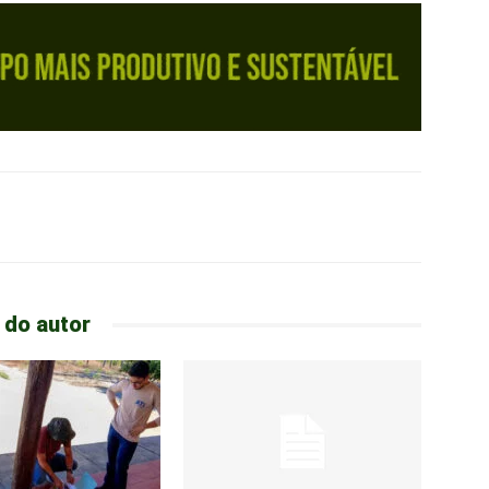
 do autor