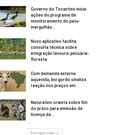
Governo do Tocantins inicia
ações do programa de
monitoramento do pato-
mergulhão...
Novo aplicativo facilita
consulta técnica sobre
integração lavoura-pecuária-
floresta
Com demanda externa
aquecida, boi gordo sinaliza
reação nos preços em...
Naturatins orienta sobre fim
do prazo para emissão de
licença de...
Carregar mais