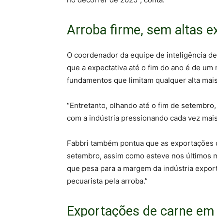
Arroba firme, sem altas e
O coordenador da equipe de inteligência de
que a expectativa até o fim do ano é de u
fundamentos que limitam qualquer alta mais
“Entretanto, olhando até o fim de setembr
com a indústria pressionando cada vez mais
Fabbri também pontua que as exportações 
setembro, assim como esteve nos últimos me
que pesa para a margem da indústria export
pecuarista pela arroba.”
Exportações de carne em