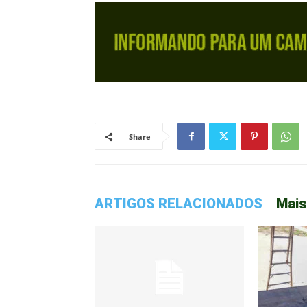
Share
ARTIGOS RELACIONADOS
Mais