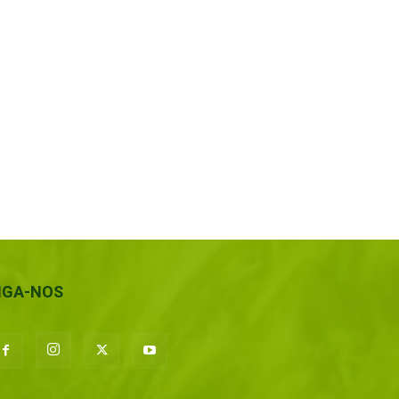
IGA-NOS