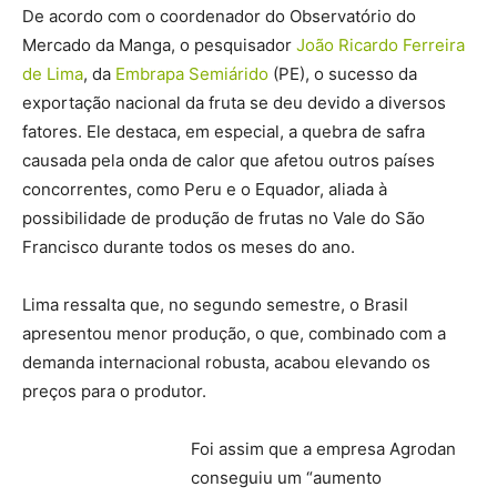
De acordo com o coordenador do Observatório do
Mercado da Manga, o pesquisador
João Ricardo Ferreira
de Lima
, da
Embrapa Semiárido
(PE), o sucesso da
exportação nacional da fruta se deu devido a diversos
fatores. Ele destaca, em especial, a quebra de safra
causada pela onda de calor que afetou outros países
concorrentes, como Peru e o Equador, aliada à
possibilidade de produção de frutas no Vale do São
Francisco durante todos os meses do ano.
Lima ressalta que, no segundo semestre, o Brasil
apresentou menor produção, o que, combinado com a
demanda internacional robusta, acabou elevando os
preços para o produtor.
Foi assim que a empresa Agrodan
conseguiu um “aumento