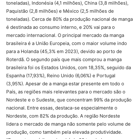
toneladas), Indonésia (4,1 milhões), China (3,8 milhões),
Paquistão (2,8 milhões) e México (2,5 milhões de
toneladas). Cerca de 80% da produção nacional de manga
é destinada ao consumo interno, e 20% vai para o
mercado internacional. O principal mercado da manga
brasileira é a União Europeia, com o maior volume indo
para a Holanda (45,3% em 2023), devido ao porto de
Roterdã. O segundo país que mais comprou a manga
brasileira foi os Estados Unidos, com 18,35%, seguido da
Espanha (17,93%), Reino Unido (6,06%) e Portugal
(3,95%). Apesar de a manga estar presente em todo o
País, as regiões mais relevantes para o mercado são o
Nordeste e o Sudeste, que concentram 99% da produção
nacional. Entre essas, destaca-se especialmente o
Nordeste, com 82% da produção. A região Nordeste
lidera o mercado de manga não somente pelo volume de
produção, como também pela elevada produtividade.