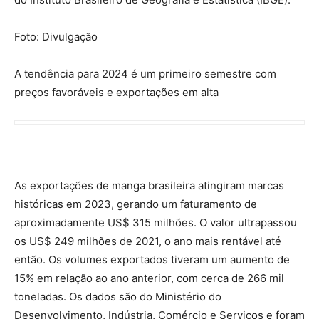
Foto: Divulgação
A tendência para 2024 é um primeiro semestre com
preços favoráveis e exportações em alta
As exportações de manga brasileira atingiram marcas
históricas em 2023, gerando um faturamento de
aproximadamente US$ 315 milhões. O valor ultrapassou
os US$ 249 milhões de 2021, o ano mais rentável até
então. Os volumes exportados tiveram um aumento de
15% em relação ao ano anterior, com cerca de 266 mil
toneladas. Os dados são do Ministério do
Desenvolvimento, Indústria, Comércio e Serviços e foram