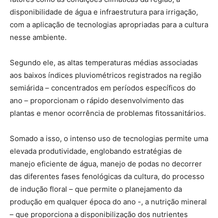
disponibilidade de água e infraestrutura para irrigação,
com a aplicação de tecnologias apropriadas para a cultura
nesse ambiente.
Segundo ele, as altas temperaturas médias associadas
aos baixos índices pluviométricos registrados na região
semiárida – concentrados em períodos específicos do
ano – proporcionam o rápido desenvolvimento das
plantas e menor ocorrência de problemas fitossanitários.
Somado a isso, o intenso uso de tecnologias permite uma
elevada produtividade, englobando estratégias de
manejo eficiente de água, manejo de podas no decorrer
das diferentes fases fenológicas da cultura, do processo
de indução floral – que permite o planejamento da
produção em qualquer época do ano -, a nutrição mineral
– que proporciona a disponibilização dos nutrientes