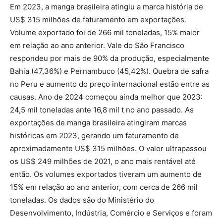
Em 2023, a manga brasileira atingiu a marca história de
US$ 315 milhões de faturamento em exportações.
Volume exportado foi de 266 mil toneladas, 15% maior
em relação ao ano anterior. Vale do São Francisco
respondeu por mais de 90% da produção, especialmente
Bahia (47,36%) e Pernambuco (45,42%). Quebra de safra
no Peru e aumento do preço internacional estão entre as
causas. Ano de 2024 começou ainda melhor que 2023:
24,5 mil toneladas ante 16,8 mil t no ano passado. As
exportações de manga brasileira atingiram marcas
históricas em 2023, gerando um faturamento de
aproximadamente US$ 315 milhões. O valor ultrapassou
os US$ 249 milhões de 2021, o ano mais rentável até
então. Os volumes exportados tiveram um aumento de
15% em relação ao ano anterior, com cerca de 266 mil
toneladas. Os dados são do Ministério do
Desenvolvimento, Indústria, Comércio e Serviços e foram