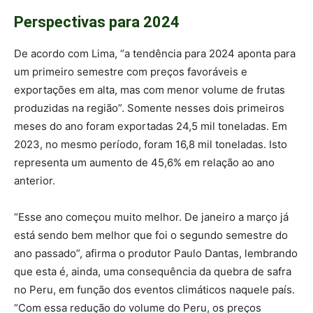
Perspectivas para 2024
De acordo com Lima, “a tendência para 2024 aponta para
um primeiro semestre com preços favoráveis e
exportações em alta, mas com menor volume de frutas
produzidas na região”. Somente nesses dois primeiros
meses do ano foram exportadas 24,5 mil toneladas. Em
2023, no mesmo período, foram 16,8 mil toneladas. Isto
representa um aumento de 45,6% em relação ao ano
anterior.
“Esse ano começou muito melhor. De janeiro a março já
está sendo bem melhor que foi o segundo semestre do
ano passado”, afirma o produtor Paulo Dantas, lembrando
que esta é, ainda, uma consequência da quebra de safra
no Peru, em função dos eventos climáticos naquele país.
“Com essa redução do volume do Peru, os preços