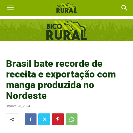
Brasil bate recorde de
receita e exportação com
manga produzida no
Nordeste
março 20, 2024