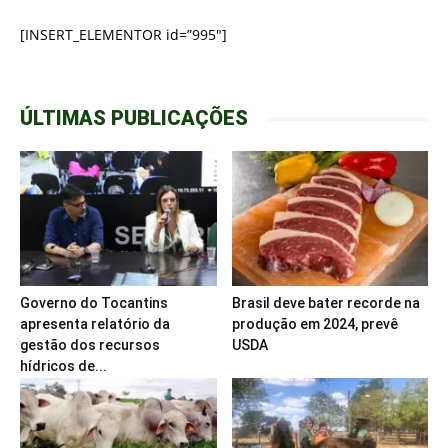
[INSERT_ELEMENTOR id=”995″]
ÚLTIMAS PUBLICAÇÕES
Governo do Tocantins
Brasil deve bater recorde na
apresenta relatório da
produção em 2024, prevê
gestão dos recursos
USDA
hídricos de...