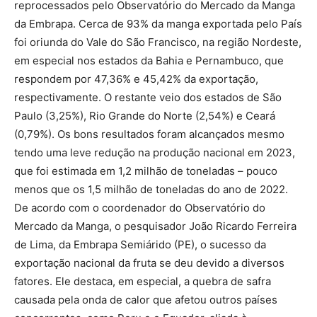
reprocessados pelo Observatório do Mercado da Manga
da Embrapa. Cerca de 93% da manga exportada pelo País
foi oriunda do Vale do São Francisco, na região Nordeste,
em especial nos estados da Bahia e Pernambuco, que
respondem por 47,36% e 45,42% da exportação,
respectivamente. O restante veio dos estados de São
Paulo (3,25%), Rio Grande do Norte (2,54%) e Ceará
(0,79%). Os bons resultados foram alcançados mesmo
tendo uma leve redução na produção nacional em 2023,
que foi estimada em 1,2 milhão de toneladas – pouco
menos que os 1,5 milhão de toneladas do ano de 2022.
De acordo com o coordenador do Observatório do
Mercado da Manga, o pesquisador João Ricardo Ferreira
de Lima, da Embrapa Semiárido (PE), o sucesso da
exportação nacional da fruta se deu devido a diversos
fatores. Ele destaca, em especial, a quebra de safra
causada pela onda de calor que afetou outros países