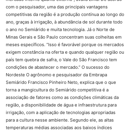
com o pesquisador, uma das principais vantagens
competitivas da região é a produção contínua ao longo do
ano, graças à irrigação, à abundância de sol durante todo
o ano no Semiárido e muita tecnologia. Já o Norte de
Minas Gerais e São Paulo concentram suas colheitas em
meses específicos. “Isso é favorável porque os mercados
exigem constância na oferta e quando qualquer região ou
país tem quebra de safra, o Vale do São Francisco tem
condições de abastecer o mercado.” O sucesso do
Nordeste O agrônomo e pesquisador da Embrapa
Semiárido Francisco Pinheiro Neto, explica que o que
torna a mangicultura do Semiárido competitiva é a
associação de fatores como as condições climáticas da
região, a disponibilidade de água e infraestrutura para
irrigação, com a aplicação de tecnologias apropriadas
para a cultura nesse ambiente. Segundo ele, as altas
temperaturas médias associadas aos baixos índices