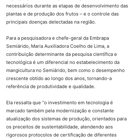
necessários durante as etapas de desenvolvimento das
plantas e de produção dos frutos – e o controle das
principais doenças detectadas na região.
Para a pesquisadora e chefe-geral da Embrapa
Semiárido, Maria Auxiliadora Coelho de Lima, a
contribuição determinante da pesquisa científica e
tecnológica é um diferencial no estabelecimento da
mangicultura no Semiárido, bem como o desempenho
crescente obtido ao longo dos anos, tornando-a
referência de produtividade e qualidade.
Ela ressalta que “o investimento em tecnologia é
marcado também pela modernização e constante
atualização dos sistemas de produção, orientados para
os preceitos de sustentabilidade, atendendo aos
rigorosos protocolos de certificação de diferentes