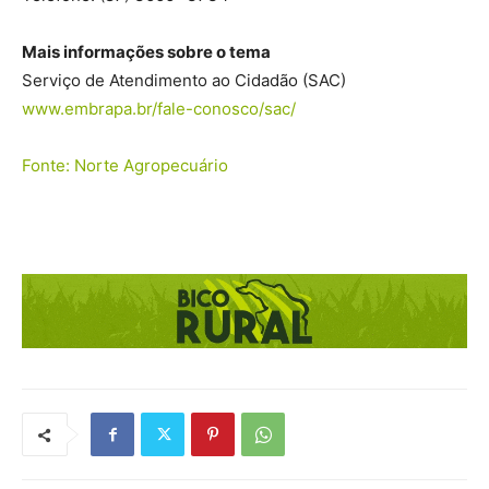
Mais informações sobre o tema
Serviço de Atendimento ao Cidadão (SAC)
www.embrapa.br/fale-conosco/sac/
Fonte: Norte Agropecuário