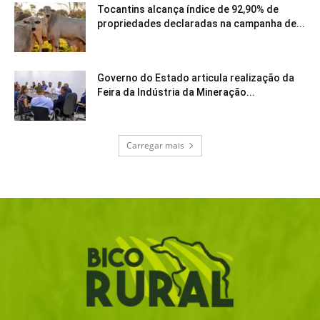
Tocantins alcança índice de 92,90% de
propriedades declaradas na campanha de...
Governo do Estado articula realização da
Feira da Indústria da Mineração...
Carregar mais