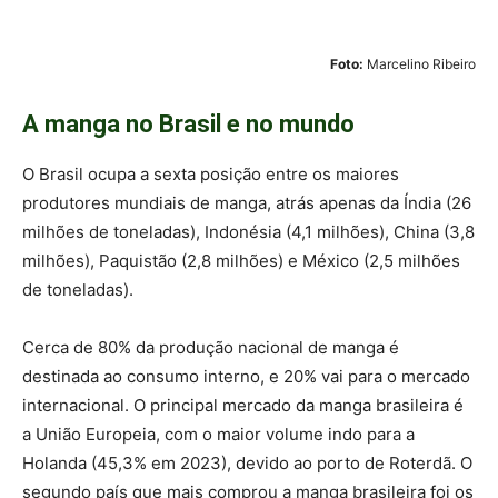
Foto:
Marcelino Ribeiro
A manga no Brasil e no mundo
O Brasil ocupa a sexta posição entre os maiores
produtores mundiais de manga, atrás apenas da Índia (26
milhões de toneladas), Indonésia (4,1 milhões), China (3,8
milhões), Paquistão (2,8 milhões) e México (2,5 milhões
de toneladas).
Cerca de 80% da produção nacional de manga é
destinada ao consumo interno, e 20% vai para o mercado
internacional. O principal mercado da manga brasileira é
a União Europeia, com o maior volume indo para a
Holanda (45,3% em 2023), devido ao porto de Roterdã. O
segundo país que mais comprou a manga brasileira foi os