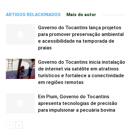
ARTIGOS RELACIONADOS
Mais do autor
Governo do Tocantins lança projetos
para promover preservação ambiental
e acessibilidade na temporada de
praias
Governo do Tocantins inicia instalação
de internet via satélite em atrativos
turísticos e fortalece a conectividade
em regiões remotas
Em Pium, Governo do Tocantins
apresenta tecnologias de precisão
para impulsionar a pecuária bovina