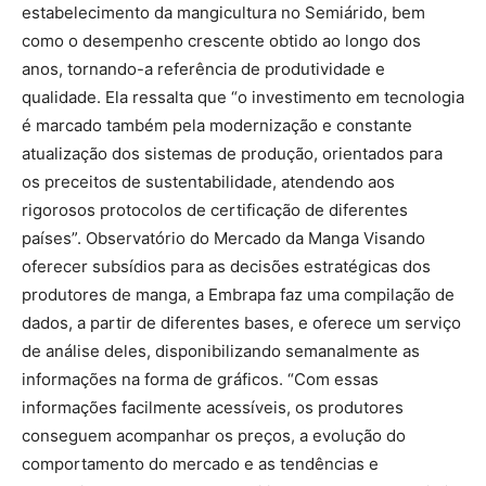
estabelecimento da mangicultura no Semiárido, bem
como o desempenho crescente obtido ao longo dos
anos, tornando-a referência de produtividade e
qualidade. Ela ressalta que “o investimento em tecnologia
é marcado também pela modernização e constante
atualização dos sistemas de produção, orientados para
os preceitos de sustentabilidade, atendendo aos
rigorosos protocolos de certificação de diferentes
países”. Observatório do Mercado da Manga Visando
oferecer subsídios para as decisões estratégicas dos
produtores de manga, a Embrapa faz uma compilação de
dados, a partir de diferentes bases, e oferece um serviço
de análise deles, disponibilizando semanalmente as
informações na forma de gráficos. “Com essas
informações facilmente acessíveis, os produtores
conseguem acompanhar os preços, a evolução do
comportamento do mercado e as tendências e