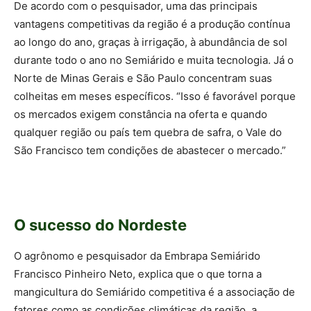
De acordo com o pesquisador, uma das principais
vantagens competitivas da região é a produção contínua
ao longo do ano, graças à irrigação, à abundância de sol
durante todo o ano no Semiárido e muita tecnologia. Já o
Norte de Minas Gerais e São Paulo concentram suas
colheitas em meses específicos. “Isso é favorável porque
os mercados exigem constância na oferta e quando
qualquer região ou país tem quebra de safra, o Vale do
São Francisco tem condições de abastecer o mercado.”
O sucesso do Nordeste
O agrônomo e pesquisador da Embrapa Semiárido
Francisco Pinheiro Neto, explica que o que torna a
mangicultura do Semiárido competitiva é a associação de
fatores como as condições climáticas da região, a