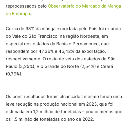
reprocessados pelo
Observatório do Mercado da Manga
da Embrapa
.
Cerca de 93% da manga exportada pelo País foi oriunda
do Vale do São Francisco, na região Nordeste, em
especial nos estados da Bahia e Pernambuco, que
respondem por 47,36% e 45,42% da exportação,
respectivamente. O restante veio dos estados de São
Paulo (3,25%), Rio Grande do Norte (2,54%) e Ceará
(0,79%).
Os bons resultados foram alcançados mesmo tendo uma
leve redução na produção nacional em 2023, que foi
estimada em 1,2 milhão de toneladas – pouco menos que
os 1,5 milhão de toneladas do ano de 2022.