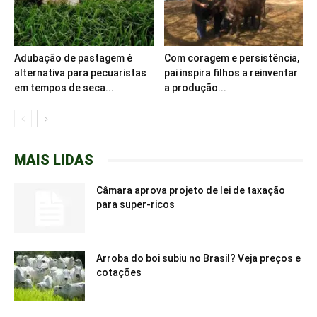
Adubação de pastagem é
Com coragem e persistência,
alternativa para pecuaristas
pai inspira filhos a reinventar
em tempos de seca...
a produção...
MAIS LIDAS
Câmara aprova projeto de lei de taxação
para super-ricos
Arroba do boi subiu no Brasil? Veja preços e
cotações