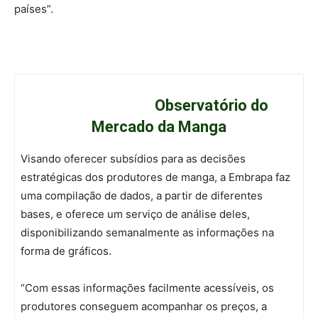
países”.
Observatório do
Mercado da Manga
Visando oferecer subsídios para as decisões
estratégicas dos produtores de manga, a Embrapa faz
uma compilação de dados, a partir de diferentes
bases, e oferece um serviço de análise deles,
disponibilizando semanalmente as informações na
forma de gráficos.
“Com essas informações facilmente acessíveis, os
produtores conseguem acompanhar os preços, a