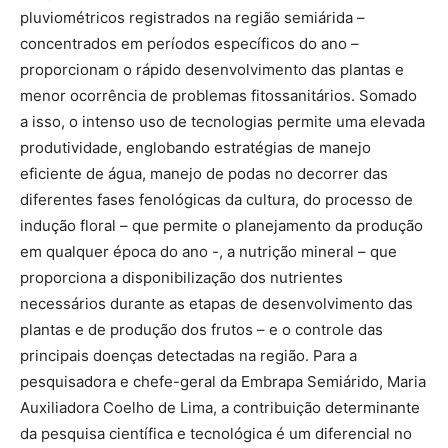
pluviométricos registrados na região semiárida –
concentrados em períodos específicos do ano –
proporcionam o rápido desenvolvimento das plantas e
menor ocorrência de problemas fitossanitários. Somado
a isso, o intenso uso de tecnologias permite uma elevada
produtividade, englobando estratégias de manejo
eficiente de água, manejo de podas no decorrer das
diferentes fases fenológicas da cultura, do processo de
indução floral – que permite o planejamento da produção
em qualquer época do ano -, a nutrição mineral – que
proporciona a disponibilização dos nutrientes
necessários durante as etapas de desenvolvimento das
plantas e de produção dos frutos – e o controle das
principais doenças detectadas na região. Para a
pesquisadora e chefe-geral da Embrapa Semiárido, Maria
Auxiliadora Coelho de Lima, a contribuição determinante
da pesquisa científica e tecnológica é um diferencial no