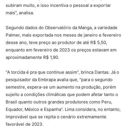
subiram muito, e isso incentiva o pessoal a exportar
mais”, analisa.
Segundo dados do Observatório da Manga, a variedade
Palmer, mais exportada nos meses de janeiro e fevereiro
desse ano, teve preço ao produtor de até R$ 5,50,
enquanto em fevereiro de 2023 os preços estavam em
aproximadamente R$ 1,90.
“A torcida é pra que continue assim”, brinca Dantas. Já o
pesquisador da Embrapa avalia que, “para o segundo
semestre, espera-se um aumento na produção, porém
sujeito a condições climáticas que podem afetar tanto o
Brasil quanto outros grandes produtores como Peru,
Equador, México e Espanha”. Lima considera, no entanto,
improvável que se repita o cenário extremamente
favorável de 2023.