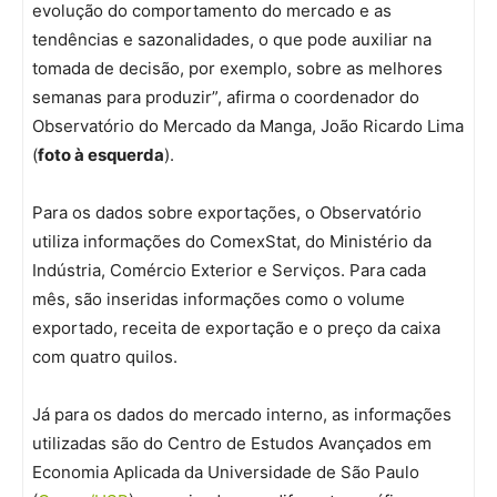
evolução do comportamento do mercado e as
tendências e sazonalidades, o que pode auxiliar na
tomada de decisão, por exemplo, sobre as melhores
semanas para produzir”, afirma o coordenador do
Observatório do Mercado da Manga, João Ricardo Lima
(
foto à esquerda
).
Para os dados sobre exportações, o Observatório
utiliza informações do ComexStat, do Ministério da
Indústria, Comércio Exterior e Serviços. Para cada
mês, são inseridas informações como o volume
exportado, receita de exportação e o preço da caixa
com quatro quilos.
Já para os dados do mercado interno, as informações
utilizadas são do Centro de Estudos Avançados em
Economia Aplicada da Universidade de São Paulo