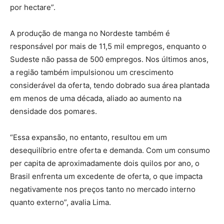
por hectare”.
A produção de manga no Nordeste também é
responsável por mais de 11,5 mil empregos, enquanto o
Sudeste não passa de 500 empregos. Nos últimos anos,
a região também impulsionou um crescimento
considerável da oferta, tendo dobrado sua área plantada
em menos de uma década, aliado ao aumento na
densidade dos pomares.
“Essa expansão, no entanto, resultou em um
desequilíbrio entre oferta e demanda. Com um consumo
per capita de aproximadamente dois quilos por ano, o
Brasil enfrenta um excedente de oferta, o que impacta
negativamente nos preços tanto no mercado interno
quanto externo”, avalia Lima.