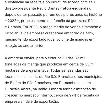
substancial na receita e no lucro”, de acordo com seu
diretor-presidente Paulo Dantas (
foto à esquerda
),
depois de ter passado por um dos piores anos da história
– 2022 –, principalmente em função da guerra na Rússia
e Ucrânia. Em 2023, o preço médio de venda e também o
lucro anual da empresa cresceram em torno de 40%,
mesmo tendo exportado igual volume de mangas em
relação ao ano anterior.
A empresa enviou para o exterior 30 das 33 mil
toneladas de manga que produziu em cerca de 1,3 mil
hectares de área plantada. Todas as fazendas são
localizadas na bacia do Rio São Francisco, nos municípios
de Belém do São Francisco, em Pernambuco, e em
Curaçá e Abaré, na Bahia. Embora tenha a intenção de
crescer no mercado interno, cerca de 97% da receita da
empresa ainda é de exportação.