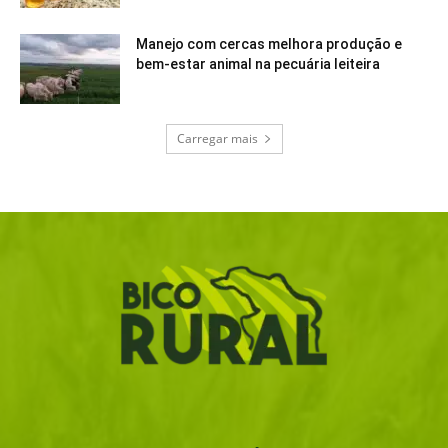
Manejo com cercas melhora produção e
bem-estar animal na pecuária leiteira
Carregar mais