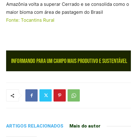
Amazônia volta a superar Cerrado e se consolida como o
maior bioma com área de pastagem do Brasil
Fonte: Tocantins Rural
ARTIGOS RELACIONADOS
Mais do autor