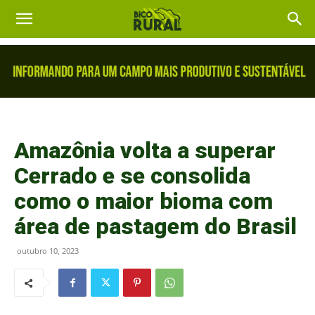
Amazônia volta a superar
Cerrado e se consolida
como o maior bioma com
área de pastagem do Brasil
outubro 10, 2023