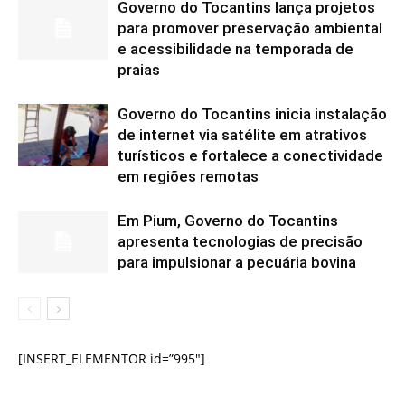
Governo do Tocantins lança projetos
para promover preservação ambiental
e acessibilidade na temporada de
praias
Governo do Tocantins inicia instalação
de internet via satélite em atrativos
turísticos e fortalece a conectividade
em regiões remotas
Em Pium, Governo do Tocantins
apresenta tecnologias de precisão
para impulsionar a pecuária bovina
[INSERT_ELEMENTOR id=”995″]