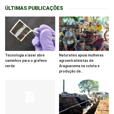
ÚLTIMAS PUBLICAÇÕES
Tecnologia a laser abre
Naturatins apoia mulheres
caminhos para o grafeno
agroextrativistas de
verde
Araguacema na coleta e
produção de...