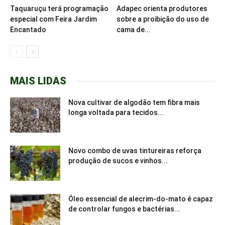
Taquaruçu terá programação
Adapec orienta produtores
especial com Feira Jardim
sobre a proibição do uso de
Encantado
cama de...
MAIS LIDAS
Nova cultivar de algodão tem fibra mais
longa voltada para tecidos...
Novo combo de uvas tintureiras reforça
produção de sucos e vinhos...
Óleo essencial de alecrim-do-mato é capaz
de controlar fungos e bactérias...