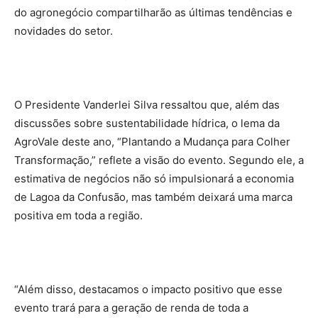
do agronegócio compartilharão as últimas tendências e
novidades do setor.
O Presidente Vanderlei Silva ressaltou que, além das
discussões sobre sustentabilidade hídrica, o lema da
AgroVale deste ano, “Plantando a Mudança para Colher
Transformação,” reflete a visão do evento. Segundo ele, a
estimativa de negócios não só impulsionará a economia
de Lagoa da Confusão, mas também deixará uma marca
positiva em toda a região.
“Além disso, destacamos o impacto positivo que esse
evento trará para a geração de renda de toda a