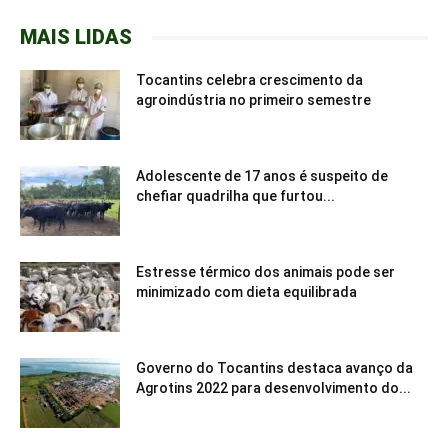
MAIS LIDAS
Tocantins celebra crescimento da
agroindústria no primeiro semestre
Adolescente de 17 anos é suspeito de
chefiar quadrilha que furtou...
Estresse térmico dos animais pode ser
minimizado com dieta equilibrada
Governo do Tocantins destaca avanço da
Agrotins 2022 para desenvolvimento do...