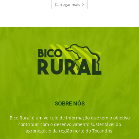
Carregar mais
SOBRE NÓS
Bico Rural é um veículo de informação que tem o objetivo
contribuir com o desenvolvimento sustentável do
agronegócio da região norte do Tocantins.