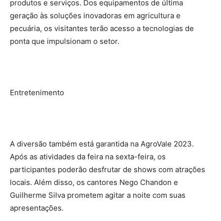
produtos e serviços. Dos equipamentos de última
geração às soluções inovadoras em agricultura e
pecuária, os visitantes terão acesso a tecnologias de
ponta que impulsionam o setor.
Entretenimento
A diversão também está garantida na AgroVale 2023.
Após as atividades da feira na sexta-feira, os
participantes poderão desfrutar de shows com atrações
locais. Além disso, os cantores Nego Chandon e
Guilherme Silva prometem agitar a noite com suas
apresentações.