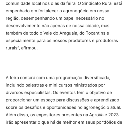
comunidade local nos dias da feira. O Sindicato Rural está
empenhado em fortalecer o agronegócio em nossa
região, desempenhando um papel necessário no
desenvolvimento não apenas de nossa cidade, mas
também de todo o Vale do Araguaia, do Tocantins e
especialmente para os nossos produtores e produtoras
rurais”, afirmou.
A feira contará com uma programação diversificada,
incluindo palestras e mini cursos ministrados por
diversos especialistas. Os eventos tem o objetivo de
proporcionar um espaço para discussões e aprendizado
sobre os desafios e oportunidades no agronegócio atual.
Além disso, os expositores presentes na AgroVale 2023
irão apresentar o que há de melhor em seus portfólios de