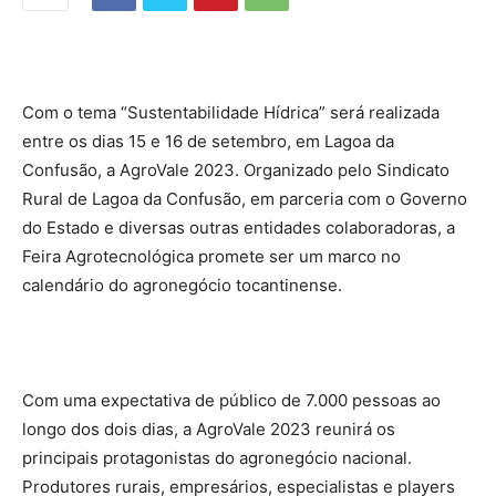
Com o tema “Sustentabilidade Hídrica” será realizada
entre os dias 15 e 16 de setembro, em Lagoa da
Confusão, a AgroVale 2023. Organizado pelo Sindicato
Rural de Lagoa da Confusão, em parceria com o Governo
do Estado e diversas outras entidades colaboradoras, a
Feira Agrotecnológica promete ser um marco no
calendário do agronegócio tocantinense.
Com uma expectativa de público de 7.000 pessoas ao
longo dos dois dias, a AgroVale 2023 reunirá os
principais protagonistas do agronegócio nacional.
Produtores rurais, empresários, especialistas e players