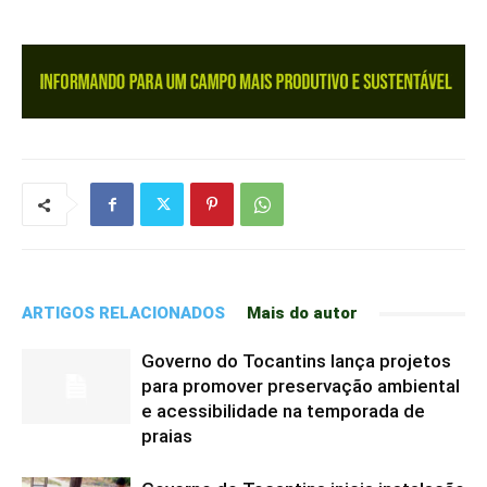
ARTIGOS RELACIONADOS
Mais do autor
Governo do Tocantins lança projetos
para promover preservação ambiental
e acessibilidade na temporada de
praias