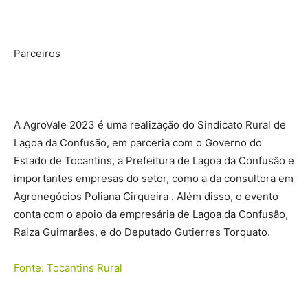
Parceiros
A AgroVale 2023 é uma realização do Sindicato Rural de
Lagoa da Confusão, em parceria com o Governo do
Estado de Tocantins, a Prefeitura de Lagoa da Confusão e
importantes empresas do setor, como a da consultora em
Agronegócios Poliana Cirqueira . Além disso, o evento
conta com o apoio da empresária de Lagoa da Confusão,
Raiza Guimarães, e do Deputado Gutierres Torquato.
Fonte: Tocantins Rural