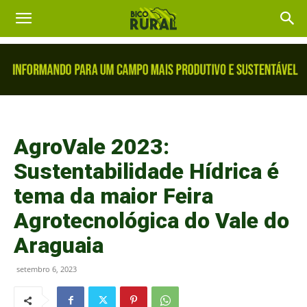
AgroVale 2023:
Sustentabilidade Hídrica é
tema da maior Feira
Agrotecnológica do Vale do
Araguaia
setembro 6, 2023