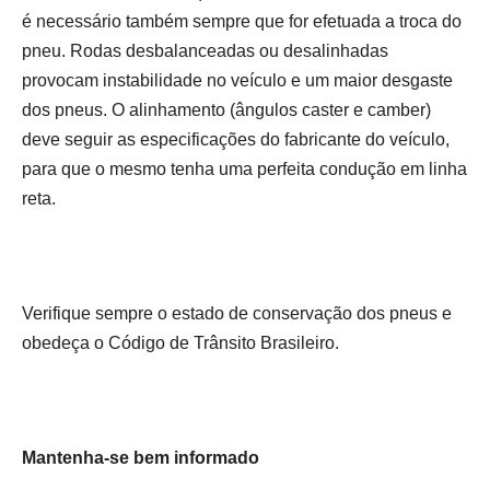
é necessário também sempre que for efetuada a troca do
pneu. Rodas desbalanceadas ou desalinhadas
provocam instabilidade no veículo e um maior desgaste
dos pneus. O alinhamento (ângulos caster e camber)
deve seguir as especificações do fabricante do veículo,
para que o mesmo tenha uma perfeita condução em linha
reta.
Verifique sempre o estado de conservação dos pneus e
obedeça o Código de Trânsito Brasileiro.
Mantenha-se bem informado