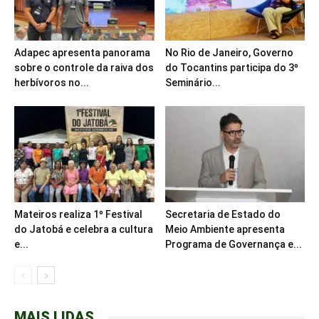
Adapec apresenta panorama
No Rio de Janeiro, Governo
sobre o controle da raiva dos
do Tocantins participa do 3º
herbívoros no...
Seminário...
Mateiros realiza 1º Festival
Secretaria de Estado do
do Jatobá e celebra a cultura
Meio Ambiente apresenta
e...
Programa de Governança e...
MAIS LIDAS