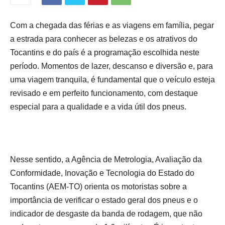
Com a chegada das férias e as viagens em família, pegar
a estrada para conhecer as belezas e os atrativos do
Tocantins e do país é a programação escolhida neste
período. Momentos de lazer, descanso e diversão e, para
uma viagem tranquila, é fundamental que o veículo esteja
revisado e em perfeito funcionamento, com destaque
especial para a qualidade e a vida útil dos pneus.
Nesse sentido, a Agência de Metrologia, Avaliação da
Conformidade, Inovação e Tecnologia do Estado do
Tocantins (AEM-TO) orienta os motoristas sobre a
importância de verificar o estado geral dos pneus e o
indicador de desgaste da banda de rodagem, que não