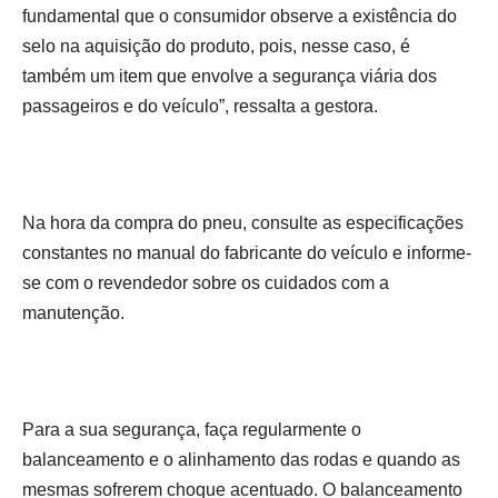
fundamental que o consumidor observe a existência do
selo na aquisição do produto, pois, nesse caso, é
também um item que envolve a segurança viária dos
passageiros e do veículo”, ressalta a gestora.
Na hora da compra do pneu, consulte as especificações
constantes no manual do fabricante do veículo e informe-
se com o revendedor sobre os cuidados com a
manutenção.
Para a sua segurança, faça regularmente o
balanceamento e o alinhamento das rodas e quando as
mesmas sofrerem choque acentuado. O balanceamento