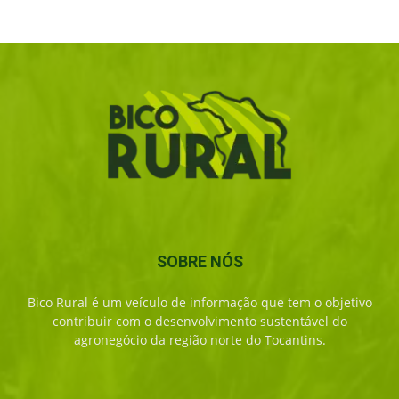
SOBRE NÓS
Bico Rural é um veículo de informação que tem o objetivo
contribuir com o desenvolvimento sustentável do
agronegócio da região norte do Tocantins.