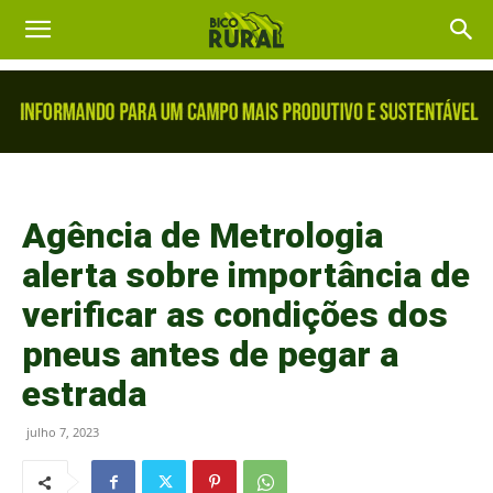
Agência de Metrologia
alerta sobre importância de
verificar as condições dos
pneus antes de pegar a
estrada
julho 7, 2023