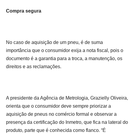
Compra segura
No caso de aquisição de um pneu, é de suma
importância que o consumidor exija a nota fiscal, pois o
documento é a garantia para a troca, a manutenção, os
direitos e as reclamações.
A presidente da Agência de Metrologia, Grazielly Oliveira,
orienta que o consumidor deve sempre priorizar a
aquisição de pneus no comércio formal e observar a
presença da certificação do Inmetro, que fica na lateral do
produto, parte que é conhecida como flanco. “É