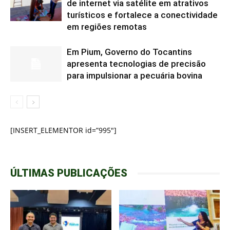
de internet via satélite em atrativos
turísticos e fortalece a conectividade
em regiões remotas
Em Pium, Governo do Tocantins
apresenta tecnologias de precisão
para impulsionar a pecuária bovina
[INSERT_ELEMENTOR id=”995″]
ÚLTIMAS PUBLICAÇÕES