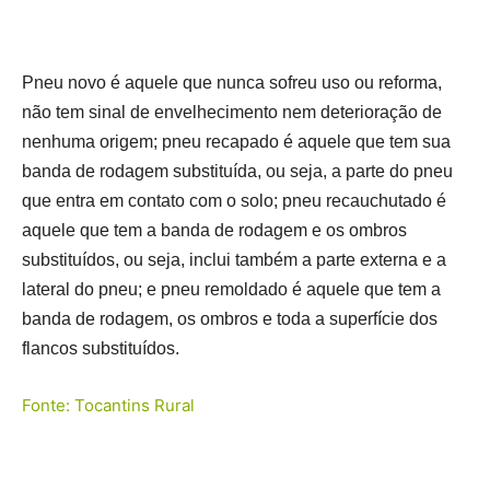
Pneu novo é aquele que nunca sofreu uso ou reforma,
não tem sinal de envelhecimento nem deterioração de
nenhuma origem; pneu recapado é aquele que tem sua
banda de rodagem substituída, ou seja, a parte do pneu
que entra em contato com o solo; pneu recauchutado é
aquele que tem a banda de rodagem e os ombros
substituídos, ou seja, inclui também a parte externa e a
lateral do pneu; e pneu remoldado é aquele que tem a
banda de rodagem, os ombros e toda a superfície dos
flancos substituídos.
Fonte: Tocantins Rural