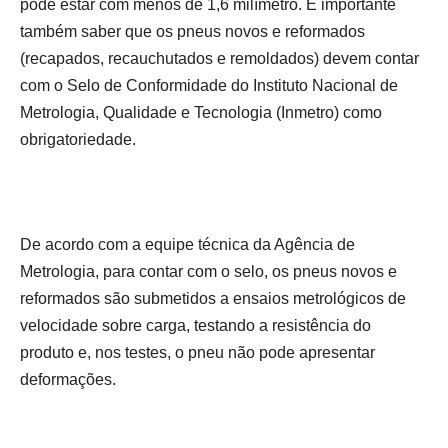
pode estar com menos de 1,6 milímetro. É importante
também saber que os pneus novos e reformados
(recapados, recauchutados e remoldados) devem contar
com o Selo de Conformidade do Instituto Nacional de
Metrologia, Qualidade e Tecnologia (Inmetro) como
obrigatoriedade.
De acordo com a equipe técnica da Agência de
Metrologia, para contar com o selo, os pneus novos e
reformados são submetidos a ensaios metrológicos de
velocidade sobre carga, testando a resistência do
produto e, nos testes, o pneu não pode apresentar
deformações.