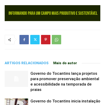
ARTIGOS RELACIONADOS
Mais do autor
Governo do Tocantins lança projetos
para promover preservação ambiental
e acessibilidade na temporada de
praias
Governo do Tocantins inicia instalação