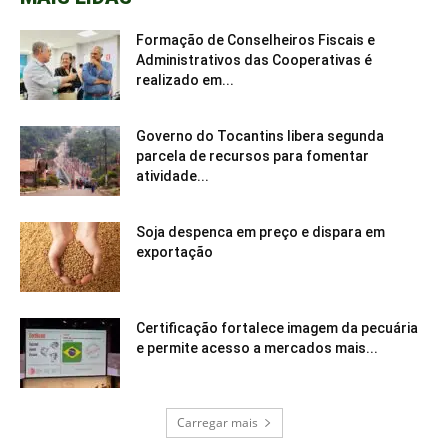
Formação de Conselheiros Fiscais e
Administrativos das Cooperativas é
realizado em...
Governo do Tocantins libera segunda
parcela de recursos para fomentar
atividade...
Soja despenca em preço e dispara em
exportação
Certificação fortalece imagem da pecuária
e permite acesso a mercados mais...
Carregar mais