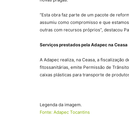
“Esta obra faz parte de um pacote de refo
assumiu como compromisso e que estamos 
outras com recursos próprios”, destacou Pa
Serviços prestados pela Adapec na Ceasa
A Adapec realiza, na Ceasa, a fiscalização
fitossanitárias, emite Permissão de Trânsit
caixas plásticas para transporte de produto
Legenda da imagem.
Fonte: Adapec Tocantins