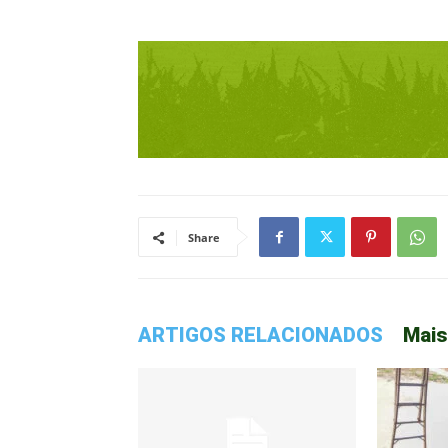
Share
ARTIGOS RELACIONADOS
Mais