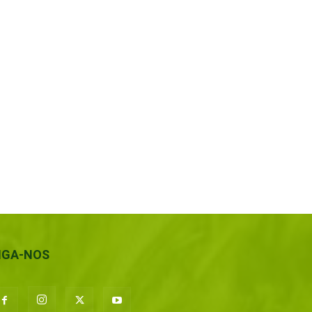
IGA-NOS