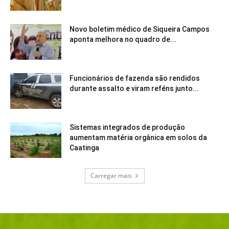
Novo boletim médico de Siqueira Campos
aponta melhora no quadro de...
Funcionários de fazenda são rendidos
durante assalto e viram reféns junto...
Sistemas integrados de produção
aumentam matéria orgânica em solos da
Caatinga
Carregar mais