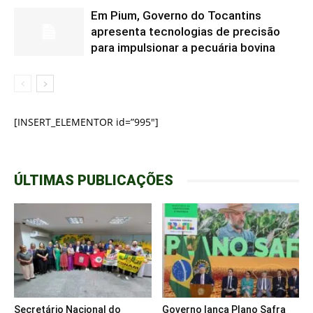
Em Pium, Governo do Tocantins
apresenta tecnologias de precisão
para impulsionar a pecuária bovina
[INSERT_ELEMENTOR id=”995″]
ÚLTIMAS PUBLICAÇÕES
Secretário Nacional do
Governo lança Plano Safra