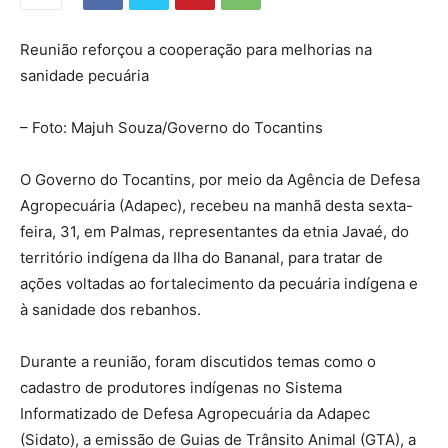
Reunião reforçou a cooperação para melhorias na
sanidade pecuária
– Foto: Majuh Souza/Governo do Tocantins
O Governo do Tocantins, por meio da Agência de Defesa
Agropecuária (Adapec), recebeu na manhã desta sexta-
feira, 31, em Palmas, representantes da etnia Javaé, do
território indígena da Ilha do Bananal, para tratar de
ações voltadas ao fortalecimento da pecuária indígena e
à sanidade dos rebanhos.
Durante a reunião, foram discutidos temas como o
cadastro de produtores indígenas no Sistema
Informatizado de Defesa Agropecuária da Adapec
(Sidato), a emissão de Guias de Trânsito Animal (GTA), a