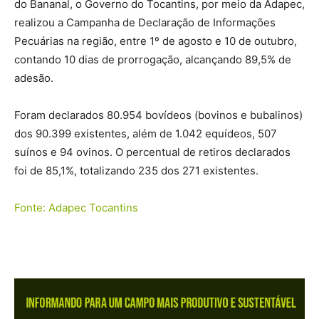
do Bananal, o Governo do Tocantins, por meio da Adapec,
realizou a Campanha de Declaração de Informações
Pecuárias na região, entre 1º de agosto e 10 de outubro,
contando 10 dias de prorrogação, alcançando 89,5% de
adesão.
Foram declarados 80.954 bovídeos (bovinos e bubalinos)
dos 90.399 existentes, além de 1.042 equídeos, 507
suínos e 94 ovinos. O percentual de retiros declarados
foi de 85,1%, totalizando 235 dos 271 existentes.
Fonte: Adapec Tocantins