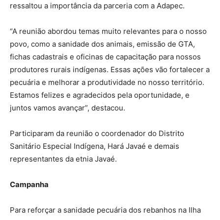
ressaltou a importância da parceria com a Adapec.
“A reunião abordou temas muito relevantes para o nosso
povo, como a sanidade dos animais, emissão de GTA,
fichas cadastrais e oficinas de capacitação para nossos
produtores rurais indígenas. Essas ações vão fortalecer a
pecuária e melhorar a produtividade no nosso território.
Estamos felizes e agradecidos pela oportunidade, e
juntos vamos avançar”, destacou.
Participaram da reunião o coordenador do Distrito
Sanitário Especial Indígena, Hará Javaé e demais
representantes da etnia Javaé.
Campanha
Para reforçar a sanidade pecuária dos rebanhos na Ilha