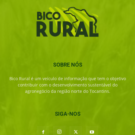
SOBRE NÓS
Bico Rural é um veículo de informação que tem o objetivo
contribuir com o desenvolvimento sustentável do
agronegócio da região norte do Tocantins.
SIGA-NOS