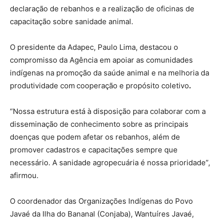
declaração de rebanhos e a realização de oficinas de
capacitação sobre sanidade animal.
O presidente da Adapec, Paulo Lima, destacou o
compromisso da Agência em apoiar as comunidades
indígenas na promoção da saúde animal e na melhoria da
produtividade com
cooperação e propósito coletivo
.
“Nossa estrutura está à disposição para colaborar com a
disseminação de conhecimento sobre as principais
doenças que podem afetar os rebanhos, além de
promover cadastros e capacitações sempre que
necessário. A sanidade agropecuária é nossa prioridade”,
afirmou.
O coordenador das Organizações Indígenas do Povo
Javaé da Ilha do Bananal (Conjaba), Wantuíres Javaé,