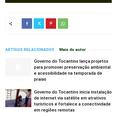
ARTIGOS RELACIONADOS
Mais do autor
Governo do Tocantins lança projetos
para promover preservação ambiental
e acessibilidade na temporada de
praias
Governo do Tocantins inicia instalação
de internet via satélite em atrativos
turísticos e fortalece a conectividade
em regiões remotas