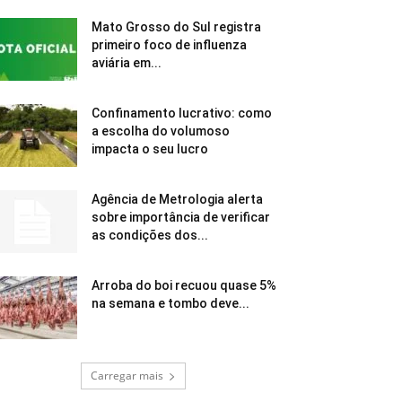
Mato Grosso do Sul registra
primeiro foco de influenza
aviária em...
Confinamento lucrativo: como
a escolha do volumoso
impacta o seu lucro
Agência de Metrologia alerta
sobre importância de verificar
as condições dos...
Arroba do boi recuou quase 5%
na semana e tombo deve...
Carregar mais