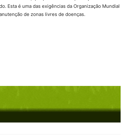
do. Esta é uma das exigências da Organização Mundial
manutenção de zonas livres de doenças.