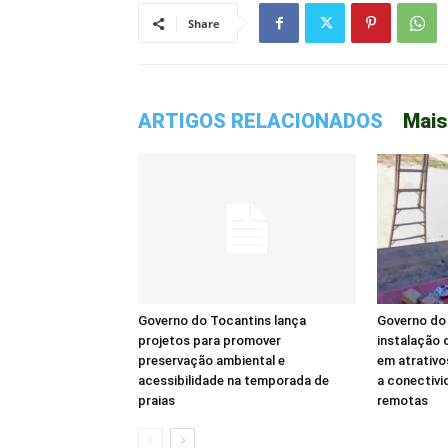
Share
ARTIGOS RELACIONADOS
Mais
Governo do Tocantins lança
Governo do 
projetos para promover
instalação d
preservação ambiental e
em atrativo
acessibilidade na temporada de
a conectivi
praias
remotas