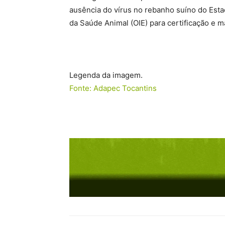
ausência do vírus no rebanho suíno do Esta
da Saúde Animal (OIE) para certificação e 
Legenda da imagem.
Fonte: Adapec Tocantins