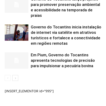
para promover preservação ambiental
e acessibilidade na temporada de
praias
Governo do Tocantins inicia instalação
de internet via satélite em atrativos
turísticos e fortalece a conectividade
em regiões remotas
Em Pium, Governo do Tocantins
apresenta tecnologias de precisão
para impulsionar a pecuária bovina
[INSERT_ELEMENTOR id=”995″]