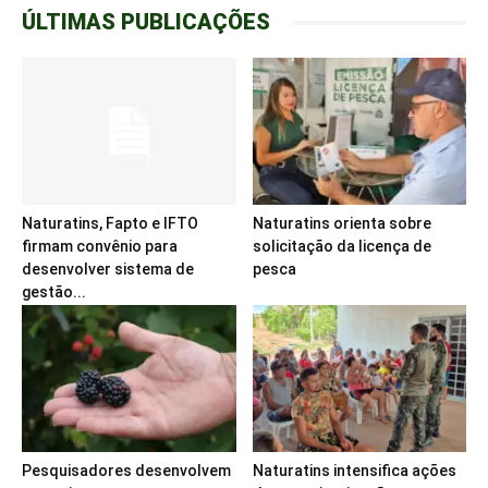
ÚLTIMAS PUBLICAÇÕES
Naturatins, Fapto e IFTO
Naturatins orienta sobre
firmam convênio para
solicitação da licença de
desenvolver sistema de
pesca
gestão...
Pesquisadores desenvolvem
Naturatins intensifica ações