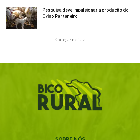
Pesquisa deve impulsionar a produção do
Ovino Pantaneiro
Carregar mais
SOBRE NÓS