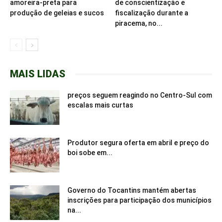
amoreira-preta para
de conscientização e
produção de geleias e sucos
fiscalização durante a
piracema, no...
MAIS LIDAS
preços seguem reagindo no Centro-Sul com
escalas mais curtas
Produtor segura oferta em abril e preço do
boi sobe em...
Governo do Tocantins mantém abertas
inscrições para participação dos municípios
na...