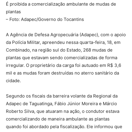
É proibida a comercialização ambulante de mudas de
plantas
– Foto: Adapec/Governo do Tocantins
A Agência de Defesa Agropecuária (Adapec), com o apoio
da Polícia Militar, apreendeu nessa quarta-feira, 18, em
Combinado, na região sul do Estado, 268 mudas de
plantas que estavam sendo comercializadas de forma
irregular. O proprietário da carga foi autuado em R$ 3,6
mil e as mudas foram destruídas no aterro sanitário da
cidade.
Segundo os fiscais da barreira volante da Regional da
Adapec de Taguatinga, Fábio Júnior Moreira e Márcio
Roberto Silva, que atuaram na ação, o condutor estava
comercializando de maneira ambulante as plantas
quando foi abordado pela fiscalização. Ele informou que