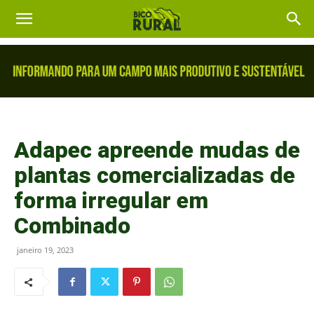
Adapec apreende mudas de
plantas comercializadas de
forma irregular em
Combinado
janeiro 19, 2023