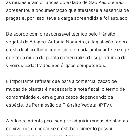
as mudas eram oriundas do estado de São Paulo e não
apresentou a documentação que atestasse a ausência de
pragas e, por isso, teve a carga apreendida e foi autuado.
De acordo com o responsável técnico pelo trânsito
vegetal da Adapec, Antônio Nogueira, a legislação federal
e estadual proíbe o comércio de muda ambulante e exige
que toda muda de planta comercializada seja oriunda de
viveiros cadastrados nos órgãos competentes.
É importante refrisar que para a comercialização de
mudas de plantas é necessário a nota fiscal, o termo de
conformidade e, em alguns casos dependendo da
espécie, da Permissão de Trânsito Vegetal (PTV).
A Adapec orienta para sempre adquirir mudas de plantas
de viveiros e checar se o estabelecimento possui