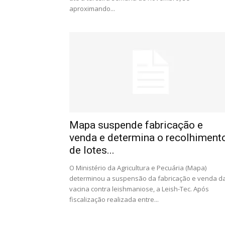
aproximando...
Mapa suspende fabricação e
venda e determina o recolhiment
de lotes...
O Ministério da Agricultura e Pecuária (Mapa)
determinou a suspensão da fabricação e venda d
vacina contra leishmaniose, a Leish-Tec. Após
fiscalização realizada entre...