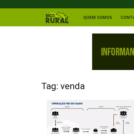
Bico
QUEM SOMOS
CONT
Rural
Tag: venda