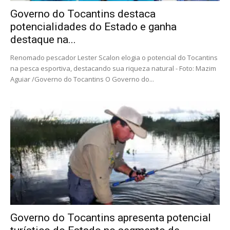
Governo do Tocantins destaca
potencialidades do Estado e ganha
destaque na...
Renomado pescador Lester Scalon elogia o potencial do Tocantins
na pesca esportiva, destacando sua riqueza natural - Foto: Mazim
Aguiar /Governo do Tocantins O Governo do...
Governo do Tocantins apresenta potencial