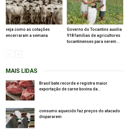
veja como as cotações
Governo do Tocantins auxilia
encerraram a semana
918 famílias de agricultores
tocantinenses para serem...
MAIS LIDAS
Brasil bate recorde e registra maior
exportação de carne bovina da...
consumo aquecido faz preços do atacado
dispararem