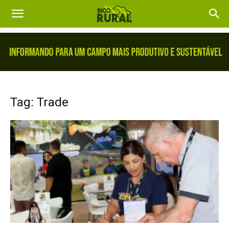
Tag: Trade