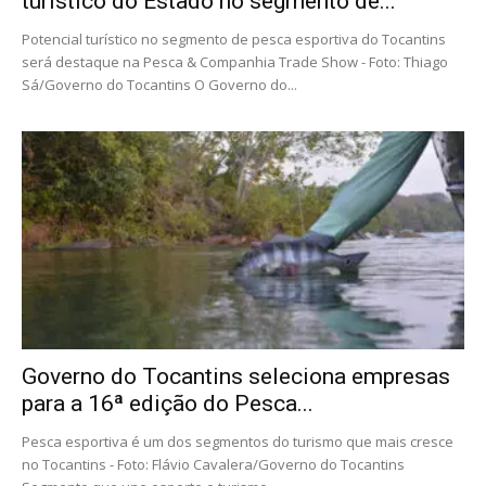
turístico do Estado no segmento de...
Potencial turístico no segmento de pesca esportiva do Tocantins
será destaque na Pesca & Companhia Trade Show - Foto: Thiago
Sá/Governo do Tocantins O Governo do...
Governo do Tocantins seleciona empresas
para a 16ª edição do Pesca...
Pesca esportiva é um dos segmentos do turismo que mais cresce
no Tocantins - Foto: Flávio Cavalera/Governo do Tocantins