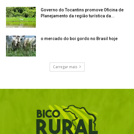
Governo do Tocantins promove Oficina de
Planejamento da região turística da...
o mercado do boi gordo no Brasil hoje
Carregar mais