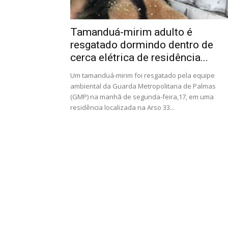
Tamanduá-mirim adulto é
resgatado dormindo dentro de
cerca elétrica de residência...
Um tamanduá-mirim foi resgatado pela equipe
ambiental da Guarda Metropolitana de Palmas
(GMP) na manhã de segunda-feira,17, em uma
residência localizada na Arso 33...