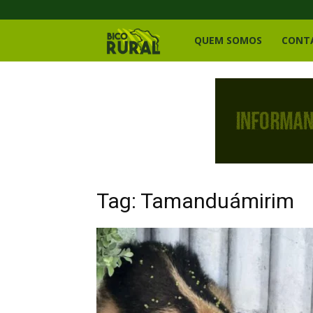
Bico
QUEM SOMOS
CONT
Rural
Tag: Tamanduámirim