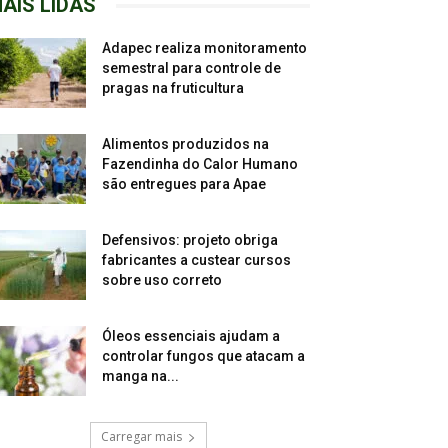
AIS LIDAS
Adapec realiza monitoramento
semestral para controle de
pragas na fruticultura
Alimentos produzidos na
Fazendinha do Calor Humano
são entregues para Apae
Defensivos: projeto obriga
fabricantes a custear cursos
sobre uso correto
Óleos essenciais ajudam a
controlar fungos que atacam a
manga na...
Carregar mais