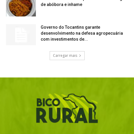
de abóbora e inhame
Governo do Tocantins garante
desenvolvimento na defesa agropecuária
com investimentos de...
Carregar mais