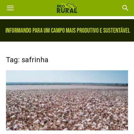
Tag: safrinha