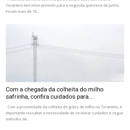
Tocantins tem início previsto para a segunda quinzena de junho.
Foram mais de 10...
Com a chegada da colheita do milho
safrinha, confira cuidados para...
Com a proximidade da colheita de grãos de milho no Tocantins, é
importante ressaltar a necessidade de se tomar cuidados e seguir
métodos de...