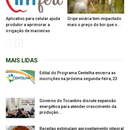
Aplicativo para celular ajuda
Gripe aviária tem impactado
produtor a aprimorar a
mais o preço do boi que o...
irrigação de macieiras
MAIS LIDAS
Edital do Programa Centelha encerra as
inscrições na próxima segunda-feira, 23
Governo do Tocantins discute expansão
energética para atender crescimento da
produção...
Receitas estimulam aproveitamento integral