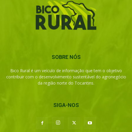
SOBRE NÓS
Bico Rural é um veículo de informação que tem o objetivo
contribuir com o desenvolvimento sustentável do agronegócio
da região norte do Tocantins.
SIGA-NOS