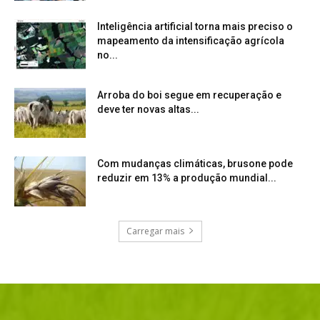
Inteligência artificial torna mais preciso o
mapeamento da intensificação agrícola
no...
Arroba do boi segue em recuperação e
deve ter novas altas...
Com mudanças climáticas, brusone pode
reduzir em 13% a produção mundial...
Carregar mais