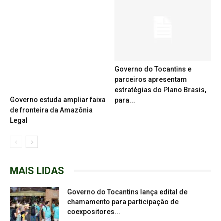
Governo do Tocantins e
parceiros apresentam
estratégias do Plano Brasis,
Governo estuda ampliar faixa
para...
de fronteira da Amazônia
Legal
MAIS LIDAS
Governo do Tocantins lança edital de
chamamento para participação de
coexpositores...