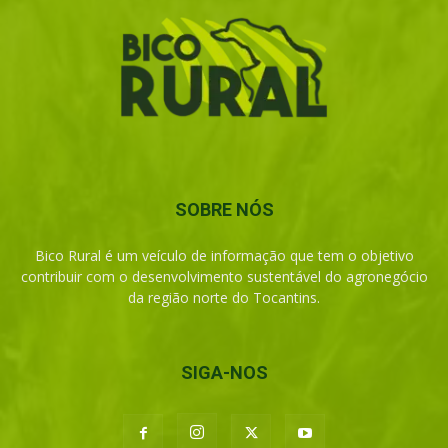
SOBRE NÓS
Bico Rural é um veículo de informação que tem o objetivo
contribuir com o desenvolvimento sustentável do agronegócio
da região norte do Tocantins.
SIGA-NOS