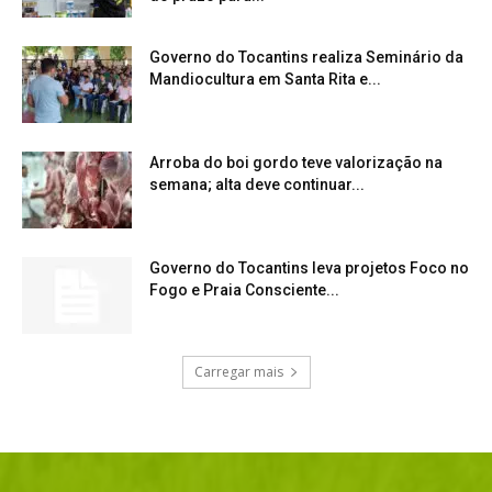
Governo do Tocantins realiza Seminário da
Mandiocultura em Santa Rita e...
Arroba do boi gordo teve valorização na
semana; alta deve continuar...
Governo do Tocantins leva projetos Foco no
Fogo e Praia Consciente...
Carregar mais