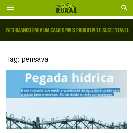
Tag: pensava