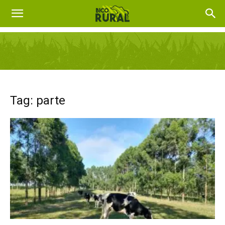
Tag: parte