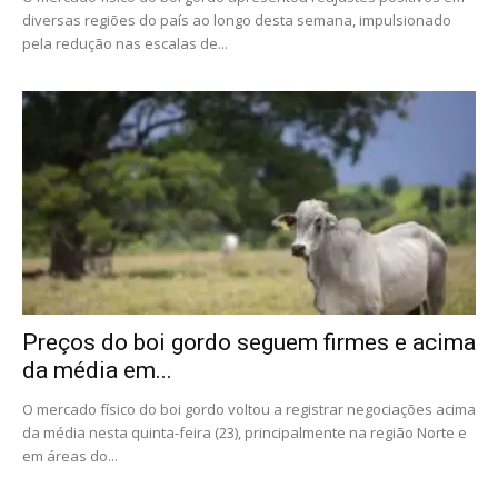
diversas regiões do país ao longo desta semana, impulsionado
pela redução nas escalas de...
Preços do boi gordo seguem firmes e acima
da média em...
O mercado físico do boi gordo voltou a registrar negociações acima
da média nesta quinta-feira (23), principalmente na região Norte e
em áreas do...