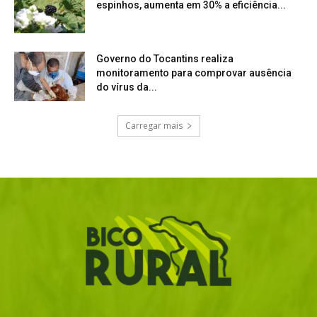
espinhos, aumenta em 30% a eficiência...
Governo do Tocantins realiza
monitoramento para comprovar ausência
do vírus da...
Carregar mais