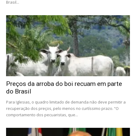
Brasil...
Preços da arroba do boi recuam em parte
do Brasil
Para Iglesias, o quadro limitado de demanda não deve permitir a
recuperação dos preços, pelo menos no curtíssimo prazo. “O
comportamento dos pecuaristas, que...