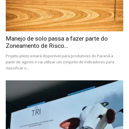
Manejo de solo passa a fazer parte do
Zoneamento de Risco...
Projeto-piloto estará disponível para produtores do Paraná a
partir de agosto e vai utilizar um conjunto de indicadores para
classificar o...