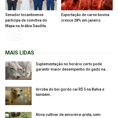
Senador tocantinense
Exportação de carne bovina
participa de comitiva do
cresce 28% em janeiro
Mapa na Arábia Saudita
MAIS LIDAS
Suplementação no horário certo pode
garantir maior desempenho do gado na...
Arroba do boi gordo cai R$ 5 na Bahia e
também...
Nova cultivar de amoreira-preta, sem