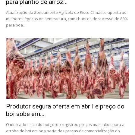
para plantio de arroz...
Atualização do Zoneamento Agrícola de Risco Climático aponta as
melhores épocas de semeadura, com chances de sucesso de 80%
para boa...
Produtor segura oferta em abril e preço do
boi sobe em...
O mercado físico do boi gordo registrou preços mais altos para a
arroba do boi em boa parte das praças de comercialização do