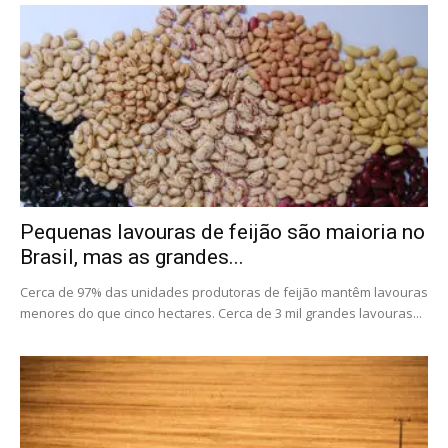
Pequenas lavouras de feijão são maioria no
Brasil, mas as grandes...
Cerca de 97% das unidades produtoras de feijão mantêm lavouras
menores do que cinco hectares. Cerca de 3 mil grandes lavouras...