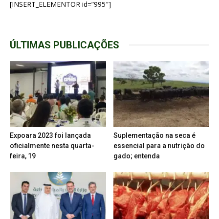
[INSERT_ELEMENTOR id=”995″]
ÚLTIMAS PUBLICAÇÕES
Expoara 2023 foi lançada
Suplementação na seca é
oficialmente nesta quarta-
essencial para a nutrição do
feira, 19
gado; entenda