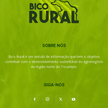
SOBRE NÓS
Bico Rural é um veículo de informação que tem o objetivo
contribuir com o desenvolvimento sustentável do agronegócio
da região norte do Tocantins.
SIGA-NOS