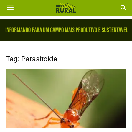
Tag: Parasitoide