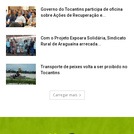
Governo do Tocantins participa de oficina
sobre Ações de Recuperação e...
Com o Projeto Expoara Solidária, Sindicato
Rural de Araguaína arrecada...
Transporte de peixes volta a ser proibido no
Tocantins
Carregar mais