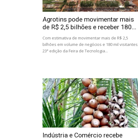
Agrotins pode movimentar mais
de R$ 2,5 bilhões e receber 180...
Com estimativa de movimentar mais de R$ 2,5
bilhões em volume de negócios e 180 mil visitantes
23ª edição da Feira de Tecnologia...
Indústria e Comércio recebe