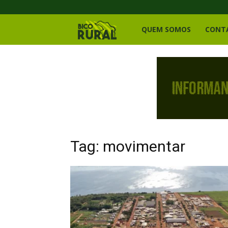
Bico
QUEM SOMOS
CONT
Rural
Tag: movimentar