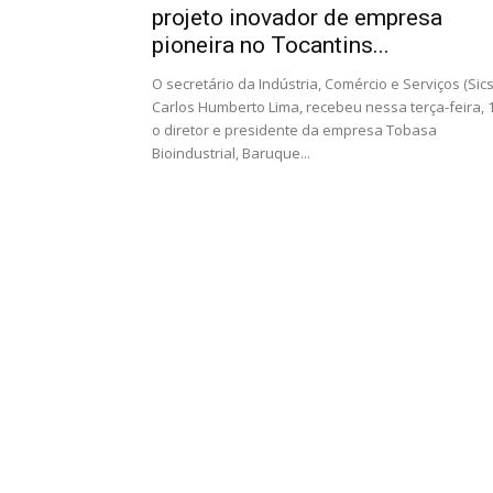
projeto inovador de empresa
pioneira no Tocantins...
O secretário da Indústria, Comércio e Serviços (Sics
Carlos Humberto Lima, recebeu nessa terça-feira, 1
o diretor e presidente da empresa Tobasa
Bioindustrial, Baruque...