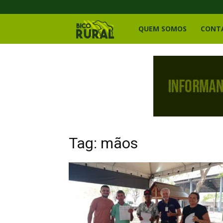
Bico
QUEM SOMOS
CONT
Rural
Tag: mãos