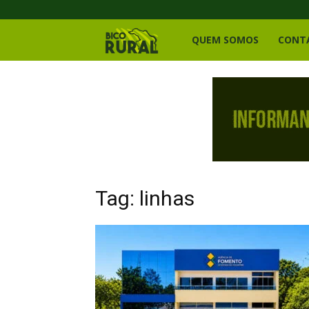
Bico
QUEM SOMOS
CONT
Rural
Tag: linhas