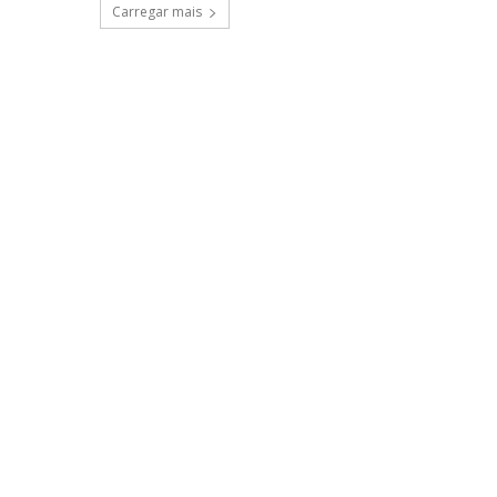
Carregar mais