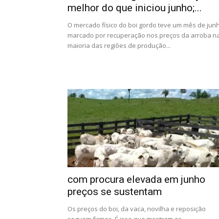
melhor do que iniciou junho;...
O mercado físico do boi gordo teve um mês de jun
marcado por recuperação nos preços da arroba n
maioria das regiões de produção...
com procura elevada em junho
preços se sustentam
Os preços do boi, da vaca, novilha e reposição