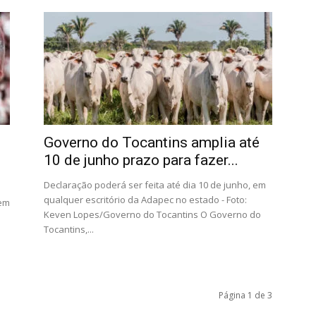
Governo do Tocantins amplia até
10 de junho prazo para fazer...
Declaração poderá ser feita até dia 10 de junho, em
qualquer escritório da Adapec no estado - Foto:
 em
Keven Lopes/Governo do Tocantins O Governo do
Tocantins,...
Página 1 de 3