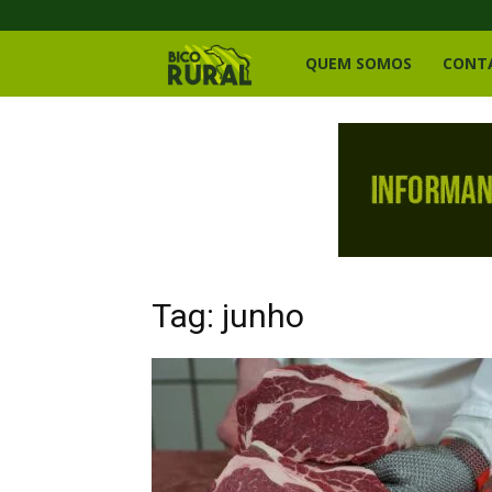
Bico
QUEM SOMOS
CONT
Rural
Tag: junho