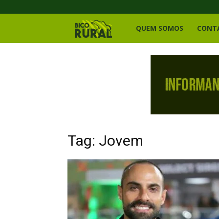
Bico
QUEM SOMOS
CONT
Rural
Tag: Jovem