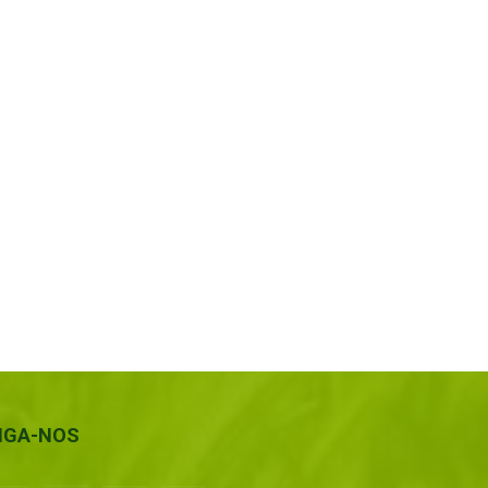
IGA-NOS