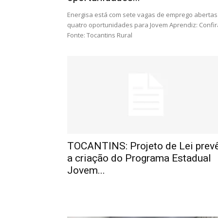
Energisa está com sete vagas de emprego abertas
quatro oportunidades para Jovem Aprendiz: Confir
Fonte: Tocantins Rural
TOCANTINS: Projeto de Lei prev
a criação do Programa Estadual
Jovem...