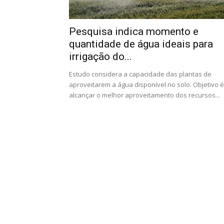
Pesquisa indica momento e
quantidade de água ideais para
irrigação do...
Estudo considera a capacidade das plantas de
aproveitarem a água disponível no solo. Objetivo é
alcançar o melhor aproveitamento dos recursos...