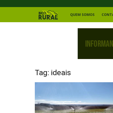
Bico
QUEM SOMOS
CONT
Rural
Tag: ideais