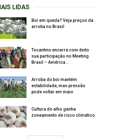
AIS LIDAS
Boi em queda? Veja preços da
arroba no Brasil
Tocantins encerra com êxito
sua participação no Meeting
Brasil – América...
Arroba do boi mantém
estabilidade, mas pressão
pode voltar em maio
Cultura do alho ganha
zoneamento de risco climático