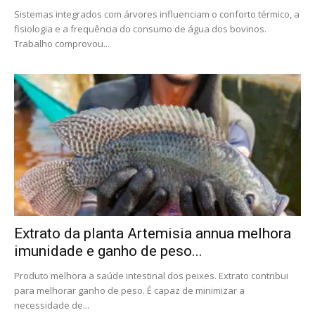
Sistemas integrados com árvores influenciam o conforto térmico, a
fisiologia e a frequência do consumo de água dos bovinos.
Trabalho comprovou...
Extrato da planta Artemisia annua melhora
imunidade e ganho de peso...
Produto melhora a saúde intestinal dos peixes. Extrato contribui
para melhorar ganho de peso. É capaz de minimizar a
necessidade de...