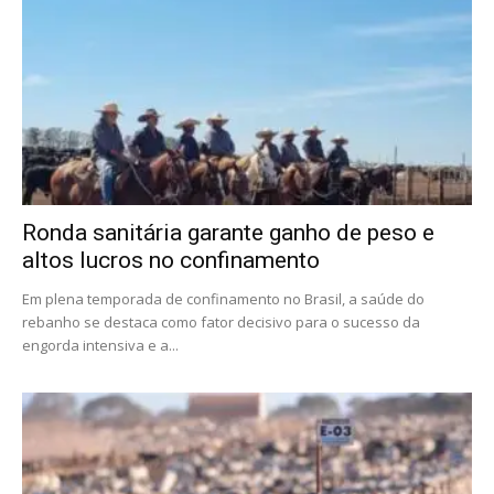
Ronda sanitária garante ganho de peso e
altos lucros no confinamento
Em plena temporada de confinamento no Brasil, a saúde do
rebanho se destaca como fator decisivo para o sucesso da
engorda intensiva e a...