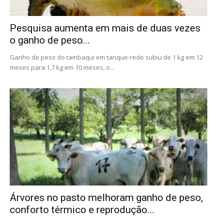
Pesquisa aumenta em mais de duas vezes
o ganho de peso...
Ganho de peso do tambaqui em tanque-rede subiu de 1 kg em 12
meses para 1,7 kg em 10 meses, o...
Árvores no pasto melhoram ganho de peso,
conforto térmico e reprodução...