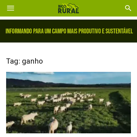
Tag: ganho