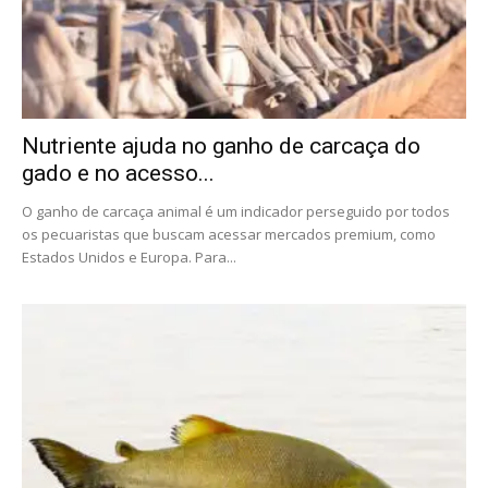
Nutriente ajuda no ganho de carcaça do
gado e no acesso...
O ganho de carcaça animal é um indicador perseguido por todos
os pecuaristas que buscam acessar mercados premium, como
Estados Unidos e Europa. Para...