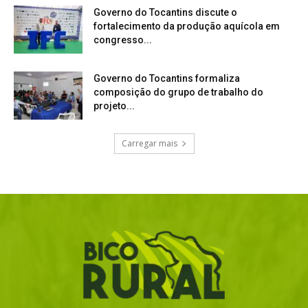
Governo do Tocantins discute o
fortalecimento da produção aquícola em
congresso...
Governo do Tocantins formaliza
composição do grupo de trabalho do
projeto...
Carregar mais