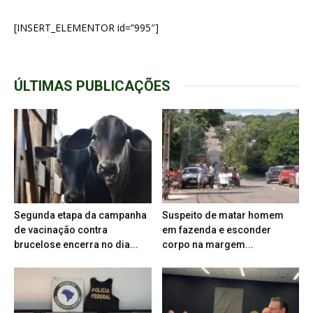
[INSERT_ELEMENTOR id=”995″]
ÚLTIMAS PUBLICAÇÕES
Segunda etapa da campanha
Suspeito de matar homem
de vacinação contra
em fazenda e esconder
brucelose encerra no dia...
corpo na margem...