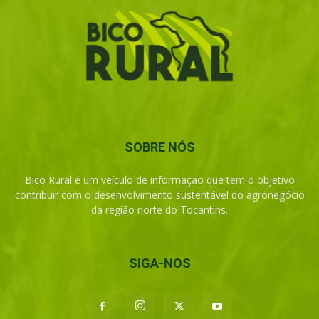
SOBRE NÓS
Bico Rural é um veículo de informação que tem o objetivo
contribuir com o desenvolvimento sustentável do agronegócio
da região norte do Tocantins.
SIGA-NOS