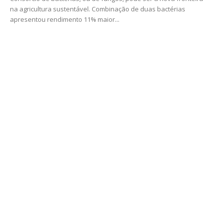
na agricultura sustentável. Combinação de duas bactérias
apresentou rendimento 11% maior...