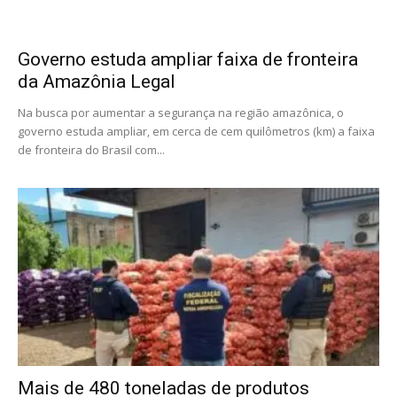
Governo estuda ampliar faixa de fronteira
da Amazônia Legal
Na busca por aumentar a segurança na região amazônica, o
governo estuda ampliar, em cerca de cem quilômetros (km) a faixa
de fronteira do Brasil com...
Mais de 480 toneladas de produtos