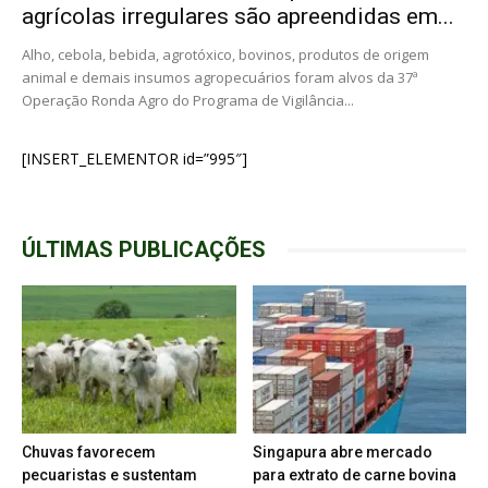
agrícolas irregulares são apreendidas em...
Alho, cebola, bebida, agrotóxico, bovinos, produtos de origem
animal e demais insumos agropecuários foram alvos da 37ª
Operação Ronda Agro do Programa de Vigilância...
[INSERT_ELEMENTOR id=”995″]
ÚLTIMAS PUBLICAÇÕES
Chuvas favorecem
Singapura abre mercado
pecuaristas e sustentam
para extrato de carne bovina