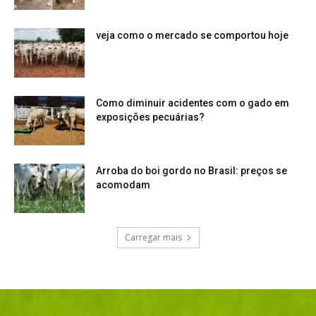
veja como o mercado se comportou hoje
Como diminuir acidentes com o gado em
exposições pecuárias?
Arroba do boi gordo no Brasil: preços se
acomodam
Carregar mais