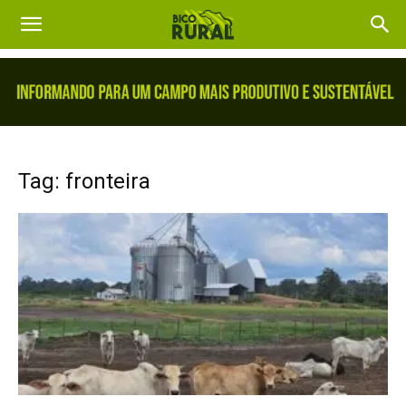
Tag: fronteira