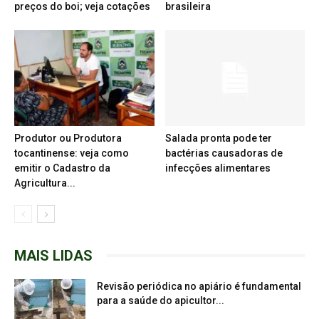
preços do boi; veja cotações
brasileira
Produtor ou Produtora
Salada pronta pode ter
tocantinense: veja como
bactérias causadoras de
emitir o Cadastro da
infecções alimentares
Agricultura...
MAIS LIDAS
Revisão periódica no apiário é fundamental
para a saúde do apicultor...