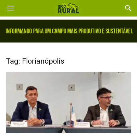
Tag: Florianópolis