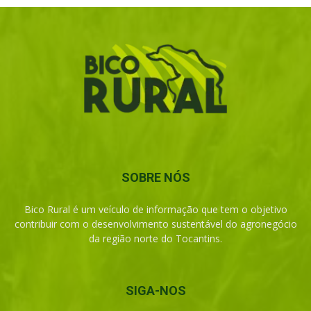
SOBRE NÓS
Bico Rural é um veículo de informação que tem o objetivo
contribuir com o desenvolvimento sustentável do agronegócio
da região norte do Tocantins.
SIGA-NOS