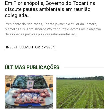
Em Florianópolis, Governo do Tocantins
discute pautas ambientais em reunião
colegiada...
Presidente do Naturatins, Renato Jayme; e o titular da Semarh,
Marcello Lelis - Foto: Ricardo Wolffenbuttel/Secom Com o objetivo
de alinhar as políticas públicas relacionadas ao...
[INSERT_ELEMENTOR id=”995″]
ÚLTIMAS PUBLICAÇÕES