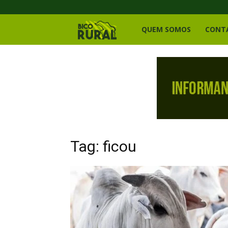
Bico
QUEM SOMOS
CONT
Rural
Tag: ficou