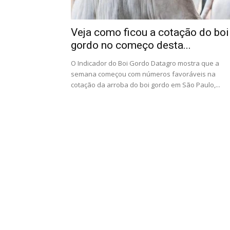
Veja como ficou a cotação do boi
gordo no começo desta...
O Indicador do Boi Gordo Datagro mostra que a
semana começou com números favoráveis na
cotação da arroba do boi gordo em São Paulo,...