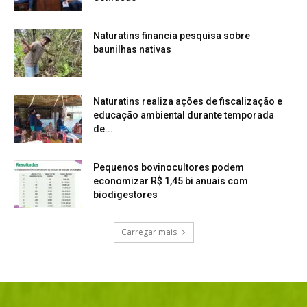
Naturatins financia pesquisa sobre
baunilhas nativas
Naturatins realiza ações de fiscalização e
educação ambiental durante temporada
de...
Pequenos bovinocultores podem
economizar R$ 1,45 bi anuais com
biodigestores
Carregar mais