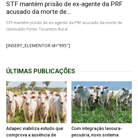
STF mantém prisão de ex-agente da PRF
acusado da morte de...
STF mantém prisão de ex-agente da PRF acusado da morte de
Genivaldo Fonte: Tocantins Rural
[INSERT_ELEMENTOR id=”995″]
ÚLTIMAS PUBLICAÇÕES
Adapec viabiliza estudo que
Com integração lavoura-
comprova a ausência de
pecuária, novo sistema