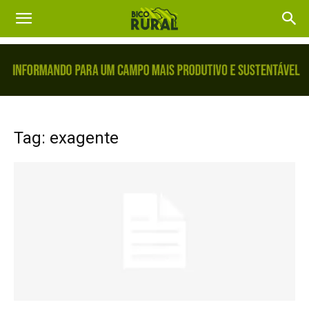
Tag: exagente