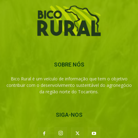
SOBRE NÓS
Bico Rural é um veículo de informação que tem o objetivo
contribuir com o desenvolvimento sustentável do agronegócio
da região norte do Tocantins.
SIGA-NOS