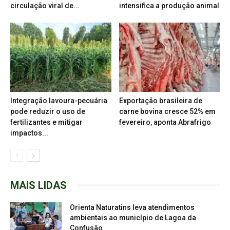
circulação viral de...
intensifica a produção animal
Integração lavoura-pecuária
Exportação brasileira de
pode reduzir o uso de
carne bovina cresce 52% em
fertilizantes e mitigar
fevereiro, aponta Abrafrigo
impactos...
MAIS LIDAS
Orienta Naturatins leva atendimentos
ambientais ao município de Lagoa da
Confusão