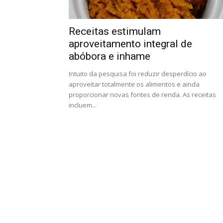
Receitas estimulam
aproveitamento integral de
abóbora e inhame
Intuito da pesquisa foi reduzir desperdício ao
aproveitar totalmente os alimentos e ainda
proporcionar novas fontes de renda. As receitas
incluem...