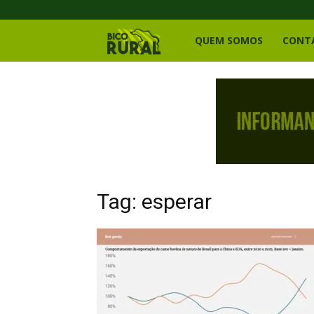
Bico
QUEM SOMOS
CONT
Rural
Tag: esperar