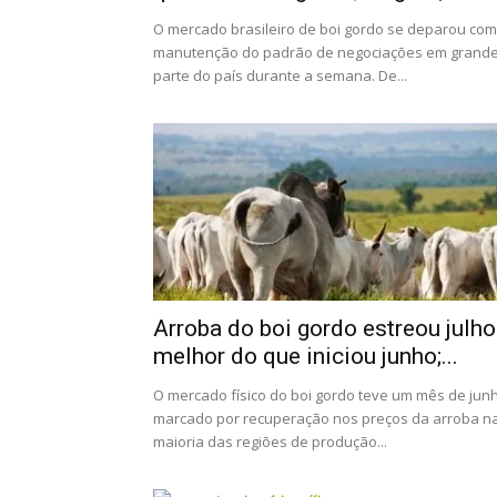
O mercado brasileiro de boi gordo se deparou com
manutenção do padrão de negociações em grand
parte do país durante a semana. De...
Arroba do boi gordo estreou julho
melhor do que iniciou junho;...
O mercado físico do boi gordo teve um mês de jun
marcado por recuperação nos preços da arroba n
maioria das regiões de produção...