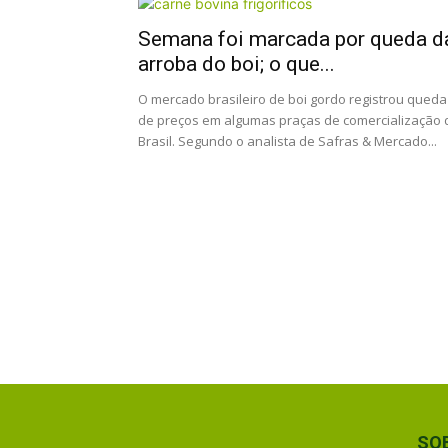
Semana foi marcada por queda d
arroba do boi; o que...
O mercado brasileiro de boi gordo registrou queda
de preços em algumas praças de comercialização 
Brasil. Segundo o analista de Safras & Mercado...
SO