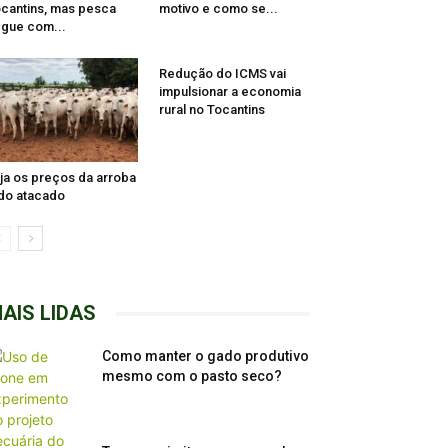
cantins, mas pesca
motivo e como se...
gue com...
Redução do ICMS vai
impulsionar a economia
rural no Tocantins
ja os preços da arroba
do atacado
AIS LIDAS
Como manter o gado produtivo
mesmo com o pasto seco?