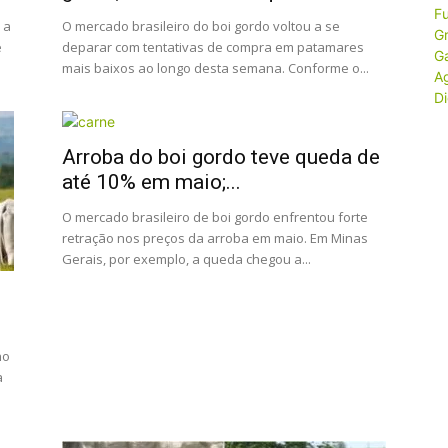
 a
O mercado brasileiro do boi gordo voltou a se
e
deparar com tentativas de compra em patamares
mais baixos ao longo desta semana. Conforme o...
Arroba do boi gordo teve queda de
até 10% em maio;...
O mercado brasileiro de boi gordo enfrentou forte
retração nos preços da arroba em maio. Em Minas
Gerais, por exemplo, a queda chegou a...
ho
a