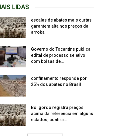
AIS LIDAS
escalas de abates mais curtas
garantem alta nos preços da
arroba
Governo do Tocantins publica
edital de processo seletivo
com bolsas de...
confinamento responde por
25% dos abates no Brasil
Boi gordo registra preços
acima da referência em alguns
estados; confira...