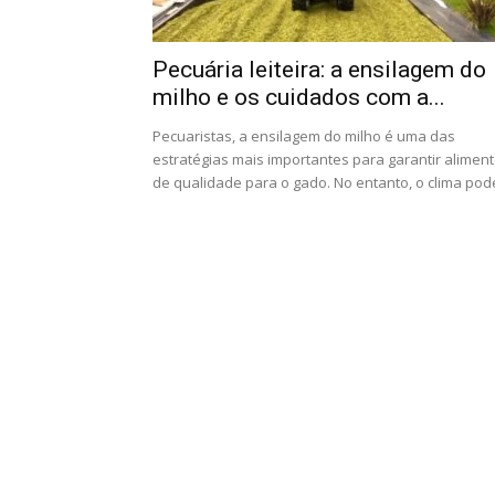
Pecuária leiteira: a ensilagem do
milho e os cuidados com a...
Pecuaristas, a ensilagem do milho é uma das
estratégias mais importantes para garantir alimen
de qualidade para o gado. No entanto, o clima pode