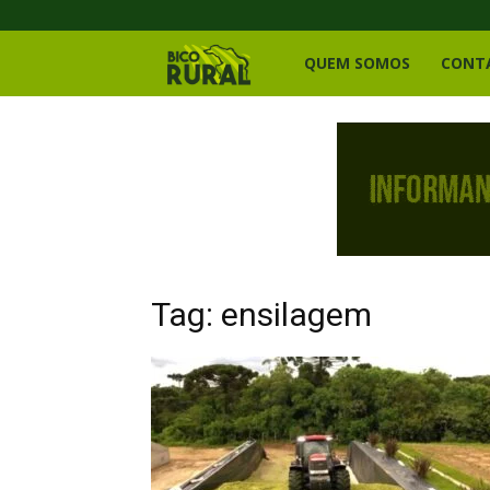
Bico
QUEM SOMOS
CONT
Rural
Tag: ensilagem