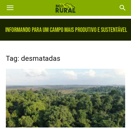
Tag: desmatadas