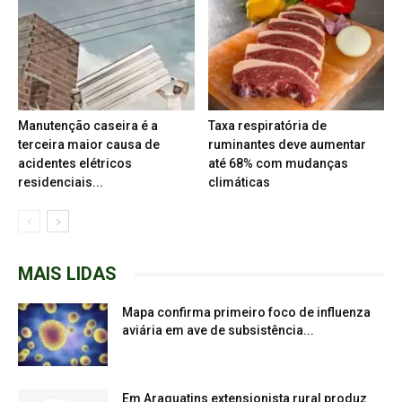
Manutenção caseira é a
Taxa respiratória de
terceira maior causa de
ruminantes deve aumentar
acidentes elétricos
até 68% com mudanças
residenciais...
climáticas
MAIS LIDAS
Mapa confirma primeiro foco de influenza
aviária em ave de subsistência...
Em Araguatins extensionista rural produz