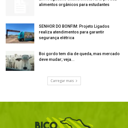
alimentos orgânicos para estudantes
SENHOR DO BONFIM: Projeto Ligados
realiza atendimentos para garantir
segurança elétrica
Boi gordo tem dia de queda, mas mercado
deve mudar; veja...
Carregar mais