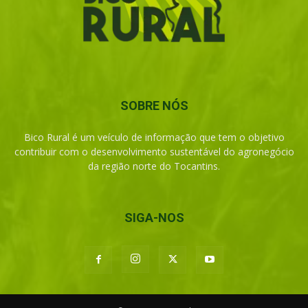
SOBRE NÓS
Bico Rural é um veículo de informação que tem o objetivo
contribuir com o desenvolvimento sustentável do agronegócio
da região norte do Tocantins.
SIGA-NOS