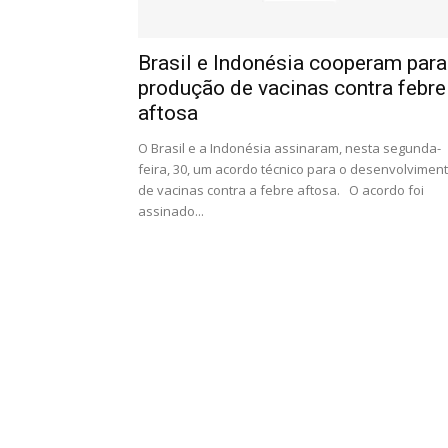
Brasil e Indonésia cooperam para
produção de vacinas contra febre
aftosa
O Brasil e a Indonésia assinaram, nesta segunda-
feira, 30, um acordo técnico para o desenvolvimen
de vacinas contra a febre aftosa. O acordo foi
assinado...