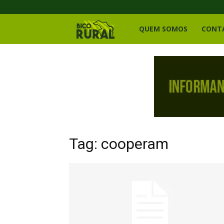
Bico
QUEM SOMOS
CONT
Rural
Tag: cooperam