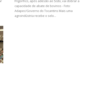
ar
Frigorífico, após adesão ao Sisbi, vai dobrar a
capacidade de abate de bovinos - Foto:
Adapec/Governo do Tocantins Mais uma
agroindústria recebe o selo...