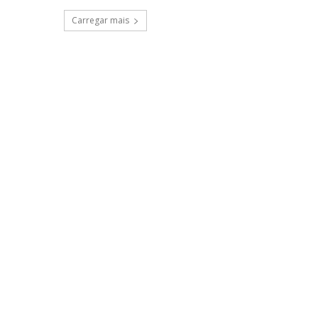
Carregar mais