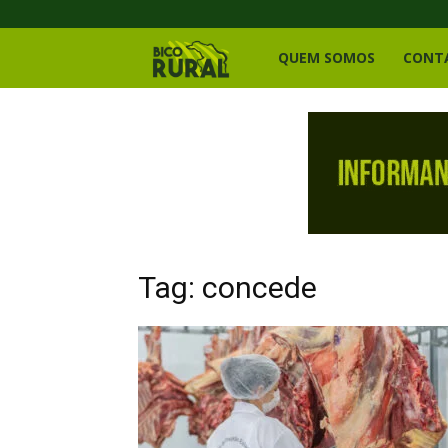
Bico
QUEM SOMOS
CONT
Rural
Tag: concede