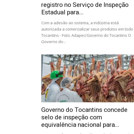
registro no Serviço de Inspeção
Estadual para...
Com a adesão ao sistema, a indústria está
autorizada a comercializar seus produtos em todo
Tocantins - Foto: Adapec/Governo do Tocantins O
Governo do...
Governo do Tocantins concede
selo de inspeção com
equivalência nacional para...