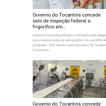
Governo do Tocantins concede
selo de inspeção federal a
frigorífico em...
Indústria foi acompanhada e orientada pela Adap
para realizar todas as adequações em sua linha d
produção - Foto: Keven Lopes/Governo do Tocanti
O Governo...
Governo do Tocantins concede