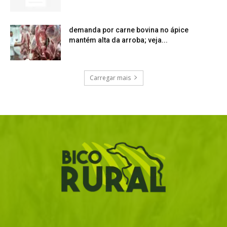
demanda por carne bovina no ápice
mantém alta da arroba; veja...
Carregar mais