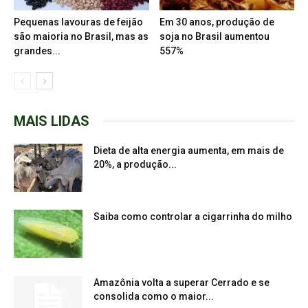
Pequenas lavouras de feijão
Em 30 anos, produção de
são maioria no Brasil, mas as
soja no Brasil aumentou
grandes...
557%
MAIS LIDAS
Dieta de alta energia aumenta, em mais de
20%, a produção...
Saiba como controlar a cigarrinha do milho
Amazônia volta a superar Cerrado e se
consolida como o maior...