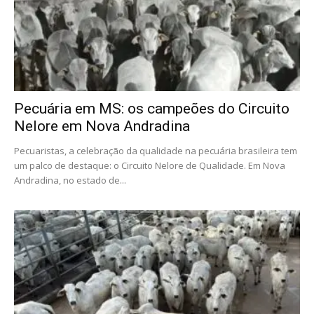
Pecuária em MS: os campeões do Circuito
Nelore em Nova Andradina
Pecuaristas, a celebração da qualidade na pecuária brasileira tem
um palco de destaque: o Circuito Nelore de Qualidade. Em Nova
Andradina, no estado de...