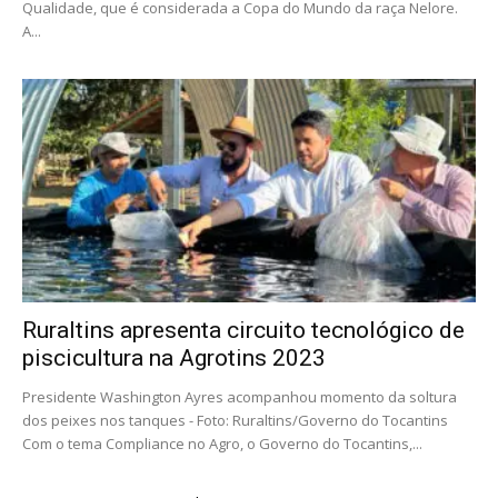
Qualidade, que é considerada a Copa do Mundo da raça Nelore.
A...
Ruraltins apresenta circuito tecnológico de
piscicultura na Agrotins 2023
Presidente Washington Ayres acompanhou momento da soltura
dos peixes nos tanques - Foto: Ruraltins/Governo do Tocantins
Com o tema Compliance no Agro, o Governo do Tocantins,...