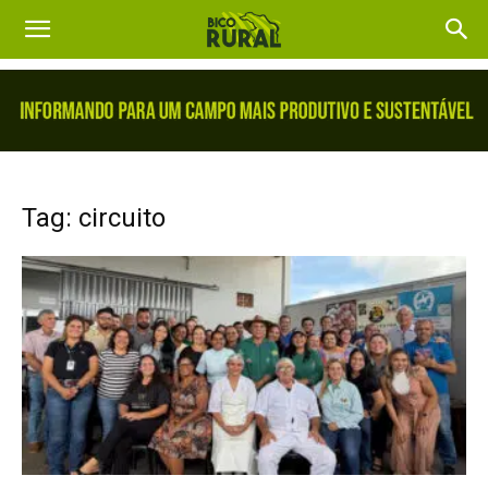
Tag: circuito