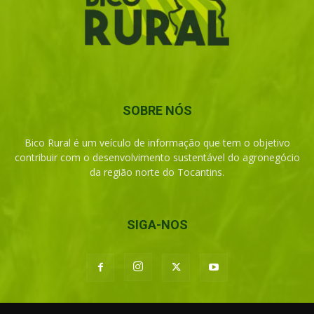
SOBRE NÓS
Bico Rural é um veículo de informação que tem o objetivo
contribuir com o desenvolvimento sustentável do agronegócio
da região norte do Tocantins.
SIGA-NOS