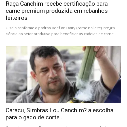
Raça Canchim recebe certificação para
carne premium produzida em rebanhos
leiteiros
O selo conforme o padrão Beef on Dairy (carne no leite) integra
ciência ao setor produtivo para beneficiar as cadeias de carne...
Caracu, Simbrasil ou Canchim? a escolha
para o gado de corte...