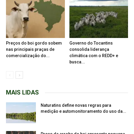
Preços do boi gordo sobem
Governo do Tocantins
nas principais praças de
consolida liderança
comercialização do...
climática com o REDD+ e
busca...
MAIS LIDAS
Naturatins define novas regras para
medição e automonitoramento do uso da...