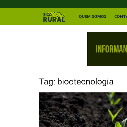
Bico
QUEM SOMOS
CONT
Rural
Tag: bioctecnologia