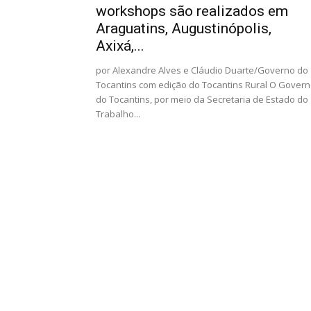
workshops são realizados em
Araguatins, Augustinópolis,
Axixá,...
por Alexandre Alves e Cláudio Duarte/Governo do
Tocantins com edição do Tocantins Rural O Gover
do Tocantins, por meio da Secretaria de Estado do
Trabalho...