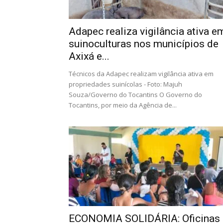
Adapec realiza vigilância ativa e
suinoculturas nos municípios de
Axixá e...
Técnicos da Adapec realizam vigilância ativa em
propriedades suinícolas - Foto: Majuh
Souza/Governo do Tocantins O Governo do
Tocantins, por meio da Agência de...
ECONOMIA SOLIDÁRIA: Oficinas 