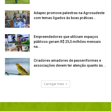
Adapec promove palestras na Agrosudeste
com temas ligados às boas práticas...
Empreendedores que utilizam espaços
públicos geram R$ 25,5 milhões mensais
na...
Criadores amadores de passeriformes e
associações devem ter atenção quanto às...
Carregar mais