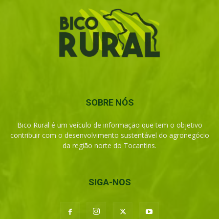
SOBRE NÓS
Bico Rural é um veículo de informação que tem o objetivo
contribuir com o desenvolvimento sustentável do agronegócio
da região norte do Tocantins.
SIGA-NOS