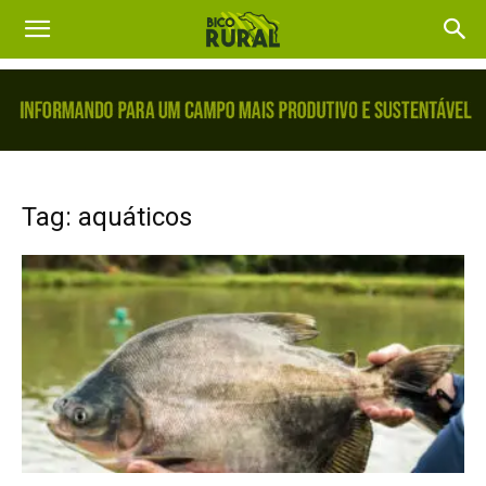
Tag: aquáticos