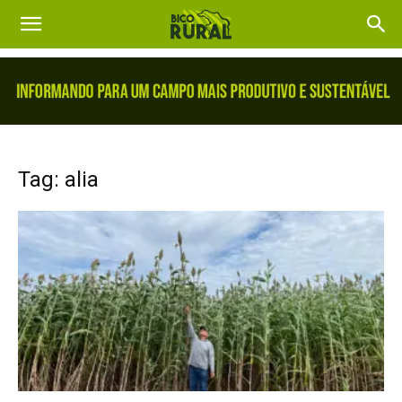
Tag: alia