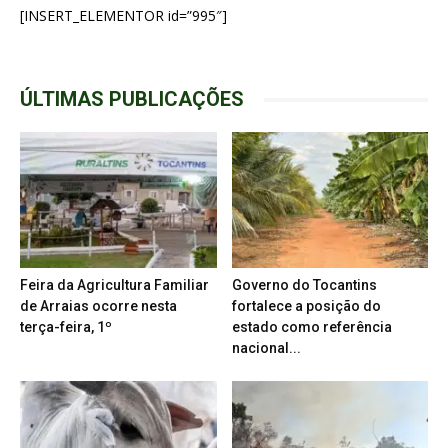
[INSERT_ELEMENTOR id=”995″]
ÚLTIMAS PUBLICAÇÕES
Feira da Agricultura Familiar
Governo do Tocantins
de Arraias ocorre nesta
fortalece a posição do
terça-feira, 1º
estado como referência
nacional...