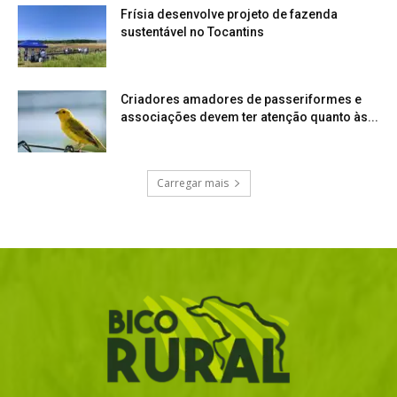
Frísia desenvolve projeto de fazenda
sustentável no Tocantins
Criadores amadores de passeriformes e
associações devem ter atenção quanto às...
Carregar mais