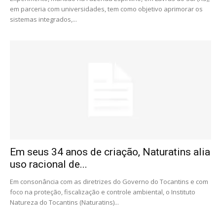
em parceria com universidades, tem como objetivo aprimorar os
sistemas integrados,...
Em seus 34 anos de criação, Naturatins alia
uso racional de...
Em consonância com as diretrizes do Governo do Tocantins e com
foco na proteção, fiscalização e controle ambiental, o Instituto
Natureza do Tocantins (Naturatins)...