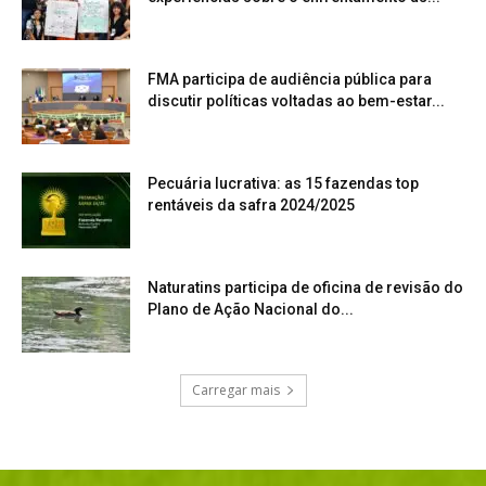
FMA participa de audiência pública para
discutir políticas voltadas ao bem-estar...
Pecuária lucrativa: as 15 fazendas top
rentáveis da safra 2024/2025
Naturatins participa de oficina de revisão do
Plano de Ação Nacional do...
Carregar mais