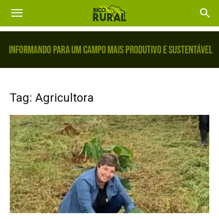
Tag: Agricultora