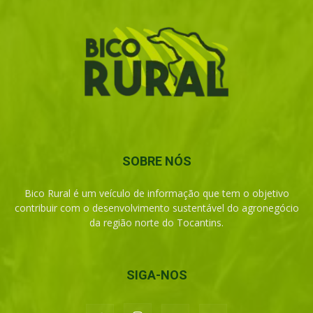
SOBRE NÓS
Bico Rural é um veículo de informação que tem o objetivo
contribuir com o desenvolvimento sustentável do agronegócio
da região norte do Tocantins.
SIGA-NOS