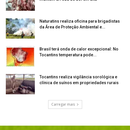
Naturatins realiza oficina para brigadistas
da Área de Proteção Ambiental e...
Brasil terá onda de calor excepcional: No
Tocantins temperatura pode...
Tocantins realiza vigilância sorológica e
clínica de suínos em propriedades rurais
Carregar mais