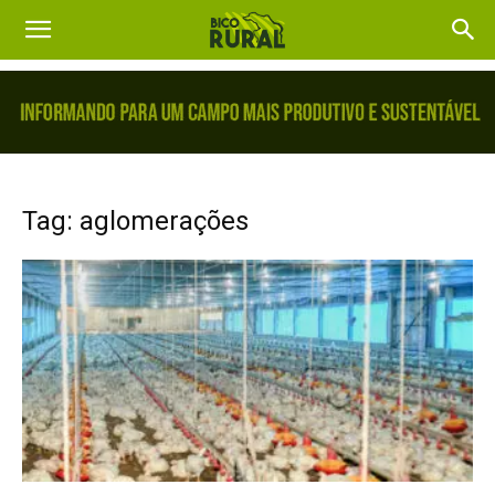
Tag: aglomerações