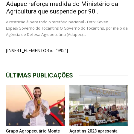
Adapec reforça medida do Ministério da
Agricultura que suspende por 90...
A restrição é para todo o território nacional - Foto: Keven
Lopes/Governo do Tocantins O Governo do Tocantins, por meio da
Agência de Defesa Agropecuária (Adapec),...
[INSERT_ELEMENTOR id=”995″]
ÚLTIMAS PUBLICAÇÕES
Grupo Agropecuário Monte
Agrotins 2023 apresenta