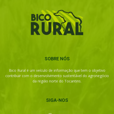
SOBRE NÓS
Bico Rural é um veículo de informação que tem o objetivo
contribuir com o desenvolvimento sustentável do agronegócio
da região norte do Tocantins.
SIGA-NOS