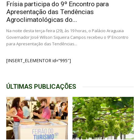
Frísia participa do 9º Encontro para
Apresentação das Tendências
Agroclimatológicas do...
Na noite desta terça-feira (29), às 19 horas, o Palácio Araguaia
Governador José Wilson Siqueira Campos recebeu o 9º Encontro
para Apresentação das Tendências...
[INSERT_ELEMENTOR id=”995″]
ÚLTIMAS PUBLICAÇÕES