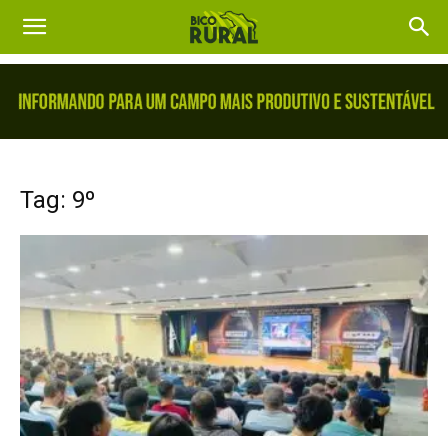
Tag: 9º