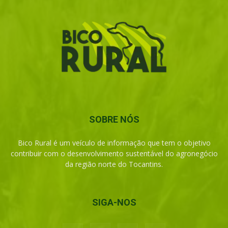
SOBRE NÓS
Bico Rural é um veículo de informação que tem o objetivo
contribuir com o desenvolvimento sustentável do agronegócio
da região norte do Tocantins.
SIGA-NOS