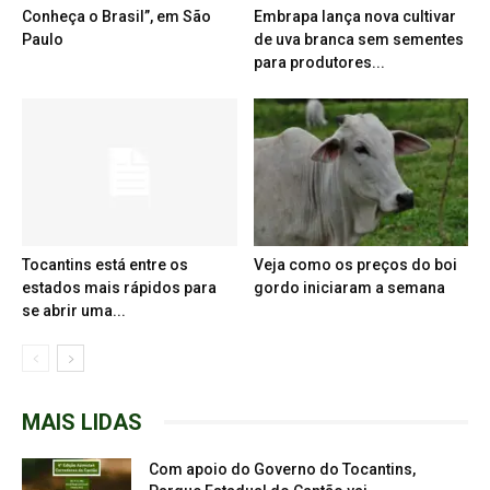
Conheça o Brasil”, em São
Embrapa lança nova cultivar
Paulo
de uva branca sem sementes
para produtores...
Tocantins está entre os
Veja como os preços do boi
estados mais rápidos para
gordo iniciaram a semana
se abrir uma...
MAIS LIDAS
Com apoio do Governo do Tocantins,