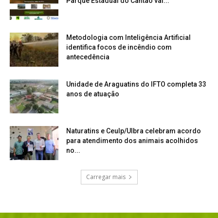
Parque Estadual do Cantão vai...
Metodologia com Inteligência Artificial
identifica focos de incêndio com
antecedência
Unidade de Araguatins do IFTO completa 33
anos de atuação
Naturatins e Ceulp/Ulbra celebram acordo
para atendimento dos animais acolhidos
no...
Carregar mais